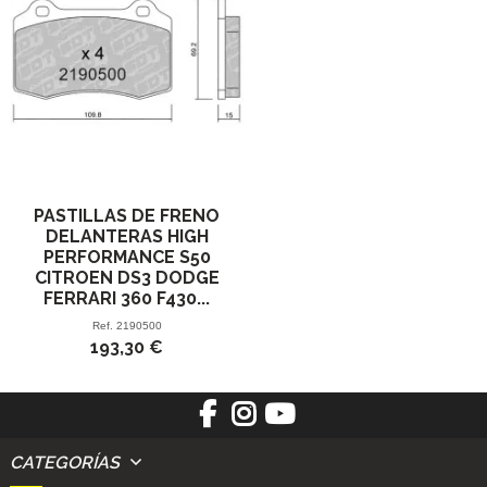
PASTILLAS DE FRENO
DELANTERAS HIGH
PERFORMANCE S50
CITROEN DS3 DODGE
FERRARI 360 F430...
Ref.
2190500
193,30 €
CATEGORÍAS