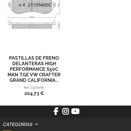
PASTILLAS DE FRENO
DELANTERAS HIGH
PERFORMANCE S50C
MAN TGE VW CRAFTER
GRAND CALIFORNIA...
Ref.
21105400
204,73 €
CATEGORÍAS