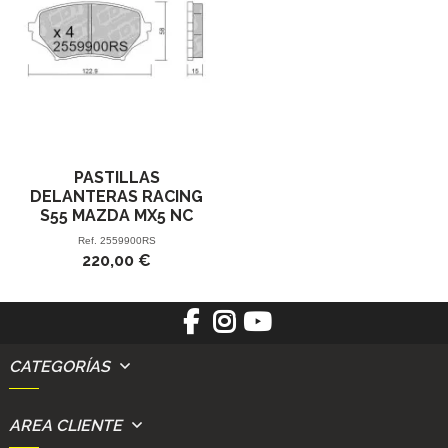
PASTILLAS
DELANTERAS RACING
S55 MAZDA MX5 NC
Ref.
2559900RS
220,00 €
CATEGORÍAS
AREA CLIENTE