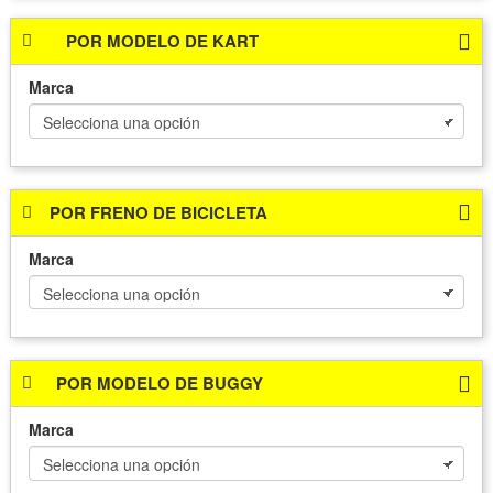
POR MODELO DE KART
Marca
POR FRENO DE BICICLETA
Marca
POR MODELO DE BUGGY
Marca