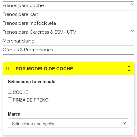
Frenos para coche
Frenos para kart
Frenos para motocicleta
Frenos para Carcross & SSV - UTV
Merchandising
Ofertas & Promociones
POR MODELO DE COCHE
Selecciona tu vehículo
COCHE
PINZA DE FRENO
Marca