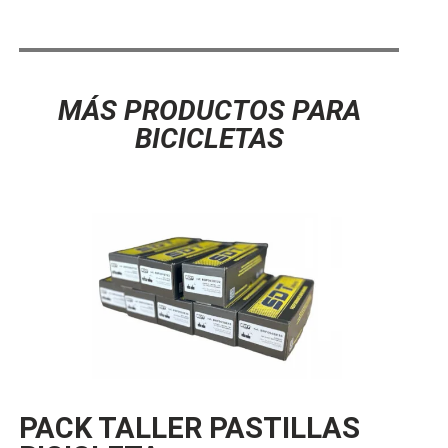
MÁS PRODUCTOS PARA
BICICLETAS
PACK TALLER PASTILLAS