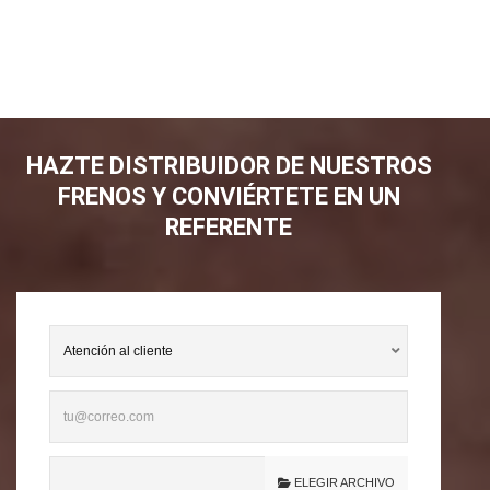
HAZTE DISTRIBUIDOR DE NUESTROS
FRENOS Y CONVIÉRTETE EN UN
REFERENTE
ELEGIR ARCHIVO