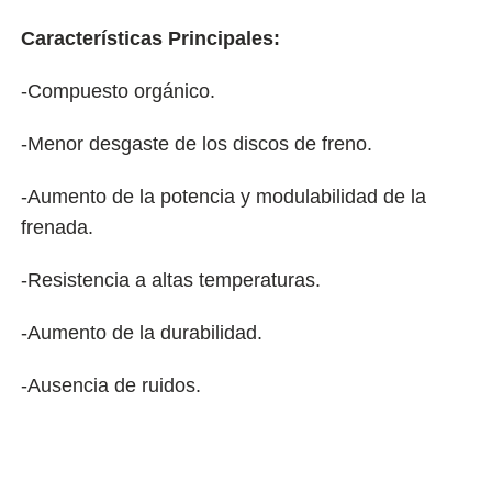
Características Principales:
-Compuesto orgánico.
-Menor desgaste de los discos de freno.
-Aumento de la potencia y modulabilidad de la
frenada.
-Resistencia a altas temperaturas.
-Aumento de la durabilidad.
-Ausencia de ruidos.