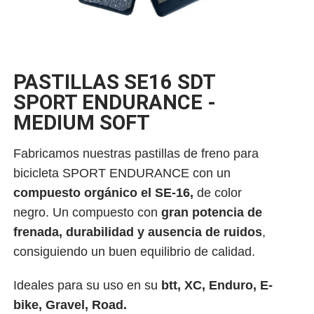
PASTILLAS SE16 SDT
SPORT ENDURANCE -
MEDIUM SOFT
Fabricamos nuestras pastillas de freno para
bicicleta SPORT ENDURANCE con un
compuesto orgánico el SE-16,
de color
negro. Un compuesto con
gran potencia de
frenada, durabilidad y ausencia de ruidos
,
consiguiendo un buen equilibrio de calidad.
Ideales para su uso en su
btt, XC, Enduro, E-
bike, Gravel, Road.