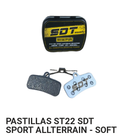
PASTILLAS ST22 SDT
SPORT ALLTERRAIN - SOFT