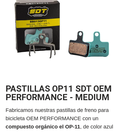
PASTILLAS OP11 SDT OEM
PERFORMANCE - MEDIUM
Fabricamos nuestras pastillas de freno para
bicicleta OEM PERFORMANCE con un
compuesto
orgánico el OP-11
, de color azul