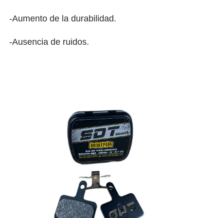
-Aumento de la durabilidad.
-Ausencia de ruidos.