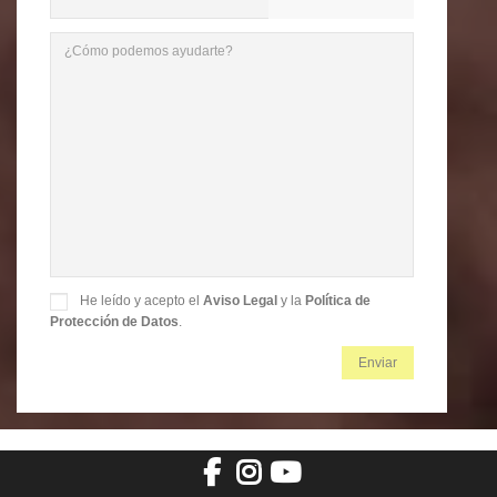
He leído y acepto el
Aviso Legal
y la
Política de
Protección de Datos
.