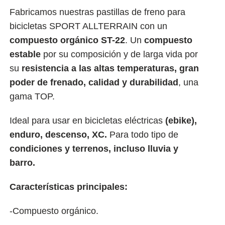
Fabricamos nuestras pastillas de freno para
bicicletas SPORT ALLTERRAIN con un
compuesto orgánico ST-22
. Un
compuesto
estable
por su composición y de larga vida por
su
resistencia a las altas temperaturas, gran
poder de frenado, calidad y durabilidad
, una
gama TOP.
Ideal para usar en bicicletas eléctricas
(ebike),
enduro, descenso, XC.
Para todo tipo de
condiciones y terrenos, incluso lluvia y
barro
.
Características principales:
-Compuesto orgánico.