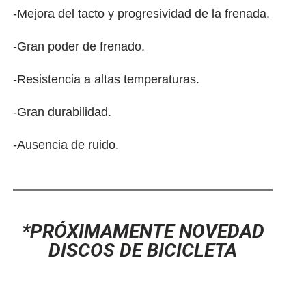
-Mejora del tacto y progresividad de la frenada.
-Gran poder de frenado.
-Resistencia a altas temperaturas.
-Gran durabilidad.
-Ausencia de ruido.
*PRÓXIMAMENTE NOVEDAD
DISCOS DE BICICLETA