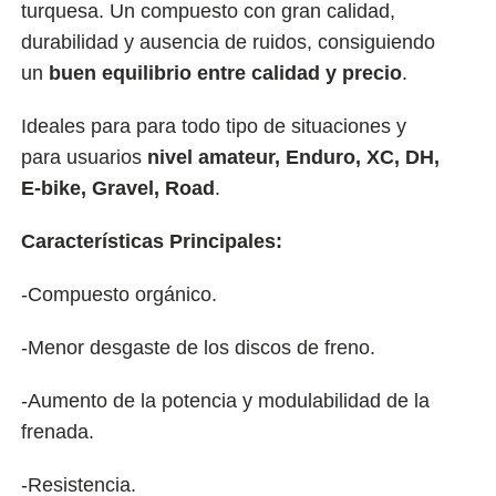
turquesa. Un compuesto con gran calidad,
durabilidad y ausencia de ruidos, consiguiendo
un
buen equilibrio entre calidad y precio
.
Ideales para para todo tipo de situaciones y
para usuarios
nivel amateur, Enduro, XC, DH,
E-bike, Gravel, Road
.
Características Principales:
-Compuesto orgánico.
-Menor desgaste de los discos de freno.
-Aumento de la potencia y modulabilidad de la
frenada.
-Resistencia.