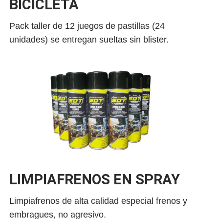
BICICLETA
Pack taller de 12 juegos de pastillas (24
unidades) se entregan sueltas sin blister.
LIMPIAFRENOS EN SPRAY
Limpiafrenos de alta calidad especial frenos y
embragues, no agresivo.