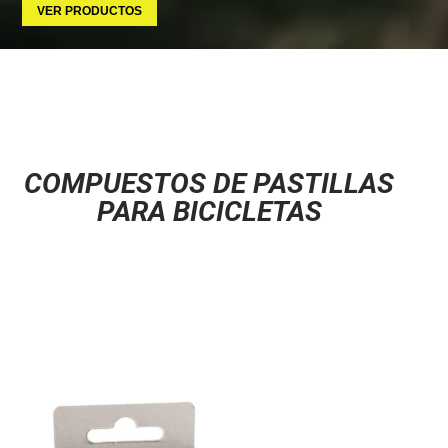
VER PRODUCTOS
COMPUESTOS DE PASTILLAS
PARA BICICLETAS