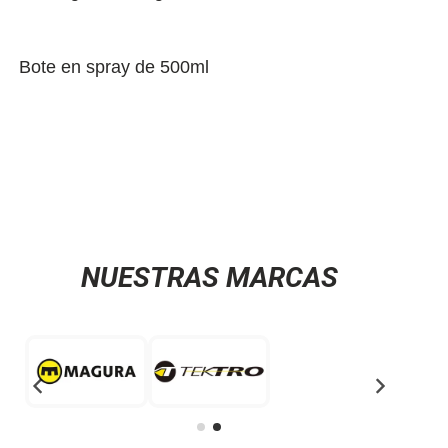
Bote en spray de 500ml
NUESTRAS MARCAS