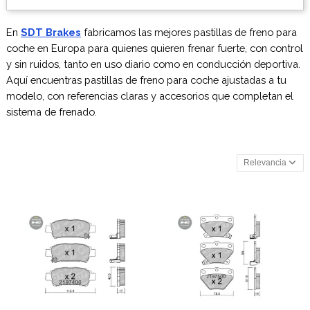
En
SDT Brakes
fabricamos las mejores pastillas de freno para
coche en Europa para quienes quieren frenar fuerte, con control
y sin ruidos, tanto en uso diario como en conducción deportiva.
Aquí encuentras pastillas de freno para coche ajustadas a tu
modelo, con referencias claras y accesorios que completan el
sistema de frenado.
Relevancia