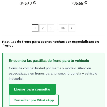
305,13 €
235,55 €
1
2
3
…
56
Pastillas de freno para coche: hechas por especialistas en
frenos
Encuentra las pastillas de freno para tu vehiculo
Consulta compatibilidad por marca y modelo. Atencion
especializada en frenos para turismo, furgoneta y vehiculo
industrial.
Llamar para consultar
Consultar por WhatsApp