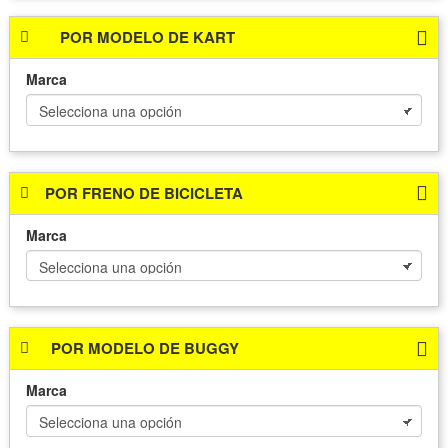
POR MODELO DE KART
Marca
POR FRENO DE BICICLETA
Marca
POR MODELO DE BUGGY
Marca