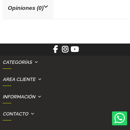
Opiniones (0)
CATEGORÍAS
AREA CLIENTE
INFORMACIÓN
CONTACTO