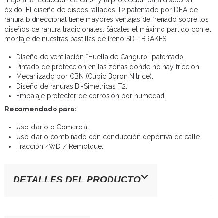
óxido. El diseño de discos rallados T2 patentado por DBA de
ranura bidireccional tiene mayores ventajas de frenado sobre los
diseños de ranura tradicionales. Sácales el máximo partido con el
montaje de nuestras pastillas de freno SDT BRAKES.
Diseño de ventilación “Huella de Canguro” patentado.
Pintado de protección en las zonas donde no hay fricción.
Mecanizado por CBN (Cubic Boron Nitride).
Diseño de ranuras Bi-Simetricas T2.
Embalaje protector de corrosión por humedad.
Recomendado para:
Uso diario o Comercial.
Uso diario combinado con conducción deportiva de calle.
Tracción 4WD / Remolque.
DETALLES DEL PRODUCTO