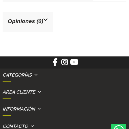
Opiniones (0)
CATEGORÍAS
AREA CLIENTE
INFORMACIÓN
CONTACTO