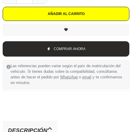
AÑADIR AL CARRITO
COMPRAR AHORA
Las referencias pueden variar según el país de matriculación del
vehículo. Si tienes dudas sobre la compatibilidad, consúltanos
antes de hacer el pedido por
WhatsApp
o
email
y te confirmamos
en minutos.
DESCRIPCIÓN