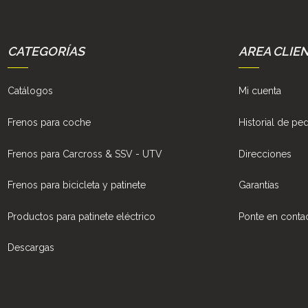
CATEGORÍAS
AREA CLIE
Catálogos
Mi cuenta
Frenos para coche
Historial de pe
Frenos para Carcross & SSV - UTV
Direcciones
Frenos para bicicleta y patinete
Garantías
Productos para patinete eléctrico
Ponte en conta
Descargas