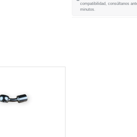
compatibilidad, consúltanos ant
minutos.