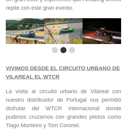
repite con este gran evento.
VIVIMOS DESDE EL CIRCUITO URBANO DE
VILAREAL EL WTCR
La visita al circuito urbano de Vilareal con
nuestro distribuidor de Portugal nos permitió
disfrutar del
WTCR Internacional
donde
pudimos cruzarnos con grandes pilotos como
Tiago Monteiro y Tom Coronel.