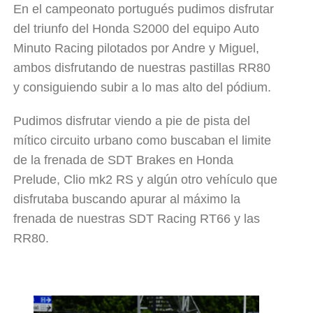
En el campeonato portugués pudimos disfrutar
del triunfo del Honda S2000 del equipo Auto
Minuto Racing pilotados por Andre y Miguel,
ambos disfrutando de nuestras pastillas RR80
y consiguiendo subir a lo mas alto del pódium.
Pudimos disfrutar viendo a pie de pista del
mítico circuito urbano como buscaban el limite
de la frenada de SDT Brakes en Honda
Prelude, Clio mk2 RS y algún otro vehículo que
disfrutaba buscando apurar al máximo la
frenada de nuestras SDT
Racing RT66
y las
RR80.