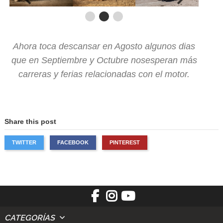
Ahora toca descansar en Agosto algunos dias
que en Septiembre y Octubre nosesperan más
carreras y ferias relacionadas con el motor.
Share this post
TWITTER
FACEBOOK
PINTEREST
CATEGORÍAS