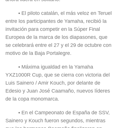
•
El piloto catalán, el más veloz en Teruel
entre los participantes de Yamaha, recibió la
invitación para competir en la Súper Final
Europea de la marca de los diapasones, que
se celebrará entre el 27 y el 29 de octubre con
motivo de la Baja Portalegre.
•
Máxima igualdad en la Yamaha
YXZ1000R Cup, que se cierra con victoria del
Luis Sainero / Amir Kouch, por delante de
Edesio y Juan José Caamaño, nuevos líderes
de la copa monomarca.
•
En el Campeonato de España de SSV,
Sainero y Kouch fueron segundos, mientras