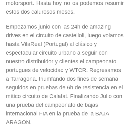
motorsport. Hasta hoy no os podemos resumir
estos dos calurosos meses.
Empezamos junio con las 24h de amazing
drives en el circuito de castelloli, luego volamos
hasta VilaReal (Portugal) al clásico y
espectacular circuito urbano a seguir con
nuestro distribuidor y clientes el campeonato
portugues de velocidad y WTCR. Regresamos
a Tarragona, triumfando dos fines de semana
seguidos en pruebas de 6h de resistencia en el
mítico circuito de Calafat. Finalizando Julio con
una prueba del campeonato de bajas
internacional FIA en la prueba de la BAJA
ARAGON.