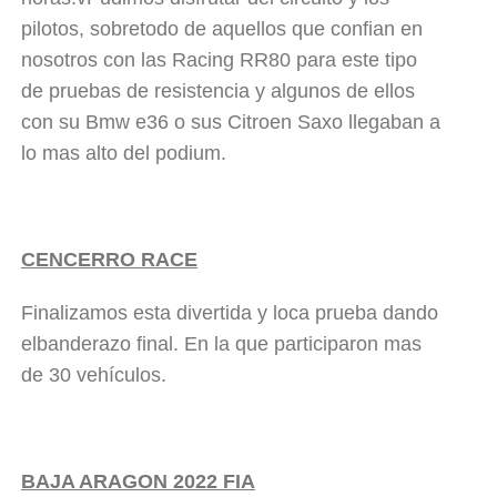
pilotos, sobretodo de aquellos que confian en
nosotros con las Racing RR80 para este tipo
de pruebas de resistencia y algunos de ellos
con su Bmw e36 o sus Citroen Saxo llegaban a
lo mas alto del podium.
CENCERRO RACE
Finalizamos esta divertida y loca prueba dando
elbanderazo final. En la que participaron mas
de 30 vehículos.
BAJA ARAGON 2022 FIA