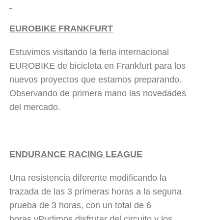
EUROBIKE FRANKFURT
Estuvimos visitando la feria internacional
EUROBIKE de bicicleta en Frankfurt para los
nuevos proyectos que estamos preparando.
Observando de primera mano las novedades
del mercado.
ENDURANCE RACING LEAGUE
Una resistencia diferente modificando la
trazada de las 3 primeras horas a la seguna
prueba de 3 horas, con un total de 6
horas.vPudimos disfrutar del circuito y los