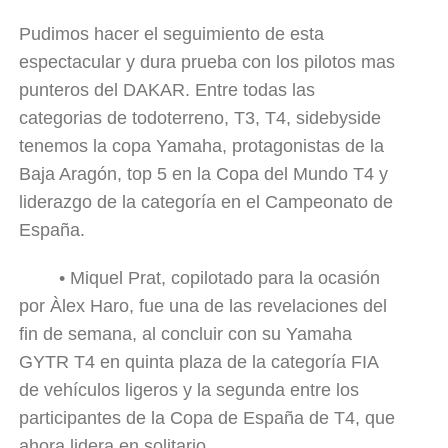
Pudimos hacer el seguimiento de esta
espectacular y dura prueba con los pilotos mas
punteros del DAKAR. Entre todas las
categorias de todoterreno, T3, T4, sidebyside
tenemos la copa Yamaha, protagonistas de la
Baja Aragón, top 5 en la Copa del Mundo T4 y
liderazgo de la categoría en el Campeonato de
España.
•
Miquel Prat, copilotado para la ocasión
por Àlex Haro, fue una de las revelaciones del
fin de semana, al concluir con su Yamaha
GYTR T4 en quinta plaza de la categoría FIA
de vehículos ligeros y la segunda entre los
participantes de la Copa de España de T4, que
ahora lidera en solitario.