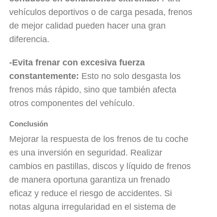
vehículos deportivos o de carga pesada, frenos
de mejor calidad pueden hacer una gran
diferencia.
-Evita frenar con excesiva fuerza
constantemente:
Esto no solo desgasta los
frenos más rápido, sino que también afecta
otros componentes del vehículo.
Conclusión
Mejorar la respuesta de los frenos de tu coche
es una inversión en seguridad. Realizar
cambios en pastillas, discos y líquido de frenos
de manera oportuna garantiza un frenado
eficaz y reduce el riesgo de accidentes. Si
notas alguna irregularidad en el sistema de