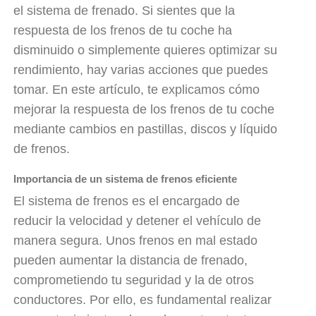
el sistema de frenado. Si sientes que la
respuesta de los frenos de tu coche ha
disminuido o simplemente quieres optimizar su
rendimiento, hay varias acciones que puedes
tomar. En este artículo, te explicamos cómo
mejorar la respuesta de los frenos de tu coche
mediante cambios en pastillas, discos y líquido
de frenos.
Importancia de un sistema de frenos eficiente
El sistema de frenos es el encargado de
reducir la velocidad y detener el vehículo de
manera segura. Unos frenos en mal estado
pueden aumentar la distancia de frenado,
comprometiendo tu seguridad y la de otros
conductores. Por ello, es fundamental realizar