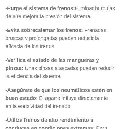
-Purge el sistema de frenos:
Eliminar burbujas
de aire mejora la presión del sistema.
-Evita sobrecalentar los frenos:
Frenadas
bruscas y prolongadas pueden reducir la
eficacia de los frenos.
-Verifica el estado de las mangueras y
pinzas:
Unas pinzas atascadas pueden reducir
la eficiencia del sistema.
-Asegúrate de que los neumáticos estén en
buen estado:
El agarre influye directamente
en la efectividad del frenado.
-Utiliza frenos de alto rendimiento si
conduces en condiciones extremas:
Para