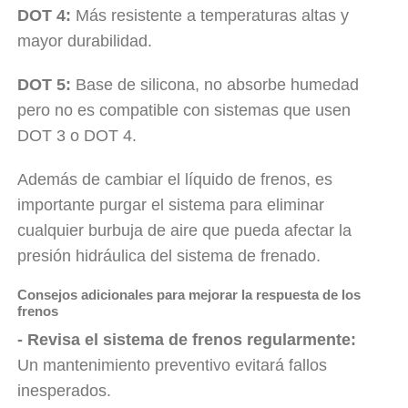
DOT 4:
Más resistente a temperaturas altas y
mayor durabilidad.
DOT 5:
Base de silicona, no absorbe humedad
pero no es compatible con sistemas que usen
DOT 3 o DOT 4.
Además de cambiar el líquido de frenos, es
importante purgar el sistema para eliminar
cualquier burbuja de aire que pueda afectar la
presión hidráulica del sistema de frenado.
Consejos adicionales para mejorar la respuesta de los
frenos
- Revisa el sistema de frenos regularmente:
Un mantenimiento preventivo evitará fallos
inesperados.