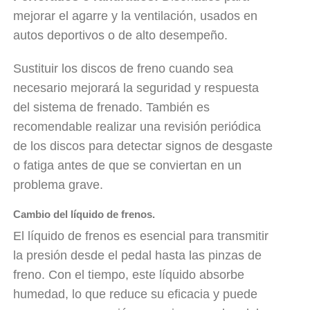
mejorar el agarre y la ventilación, usados en
autos deportivos o de alto desempeño.
Sustituir los discos de freno cuando sea
necesario mejorará la seguridad y respuesta
del sistema de frenado. También es
recomendable realizar una revisión periódica
de los discos para detectar signos de desgaste
o fatiga antes de que se conviertan en un
problema grave.
Cambio del líquido de frenos.
El líquido de frenos es esencial para transmitir
la presión desde el pedal hasta las pinzas de
freno. Con el tiempo, este líquido absorbe
humedad, lo que reduce su eficacia y puede