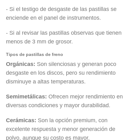
- Si el testigo de desgaste de las pastillas se
enciende en el panel de instrumentos.
- Si al revisar las pastillas observas que tienen
menos de 3 mm de grosor.
Tipos de pastillas de freno
Orgánicas:
Son silenciosas y generan poco
desgaste en los discos, pero su rendimiento
disminuye a altas temperaturas.
Semimetálicas:
Ofrecen mejor rendimiento en
diversas condiciones y mayor durabilidad.
Cerámicas:
Son la opción premium, con
excelente respuesta y menor generación de
polvo, aunque su costo es mayor.