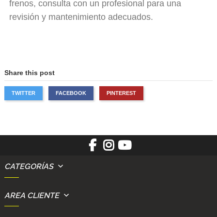
frenos, consulta con un profesional para una
revisión y mantenimiento adecuados.
Share this post
TWITTER
FACEBOOK
PINTEREST
CATEGORÍAS
AREA CLIENTE