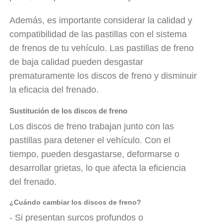
Además, es importante considerar la calidad y
compatibilidad de las pastillas con el sistema
de frenos de tu vehículo. Las pastillas de freno
de baja calidad pueden desgastar
prematuramente los discos de freno y disminuir
la eficacia del frenado.
Sustitución de los discos de freno
Los discos de freno trabajan junto con las
pastillas para detener el vehículo. Con el
tiempo, pueden desgastarse, deformarse o
desarrollar grietas, lo que afecta la eficiencia
del frenado.
¿Cuándo cambiar los discos de freno?
- Si presentan surcos profundos o