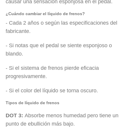
causar una sensación esponjosa en el pedal.
¿Cuándo cambiar el líquido de frenos?
- Cada 2 años o según las especificaciones del
fabricante.
- Si notas que el pedal se siente esponjoso o
blando.
- Si el sistema de frenos pierde eficacia
progresivamente.
- Si el color del líquido se torna oscuro.
Tipos de líquido de frenos
DOT 3:
Absorbe menos humedad pero tiene un
punto de ebullición más bajo.