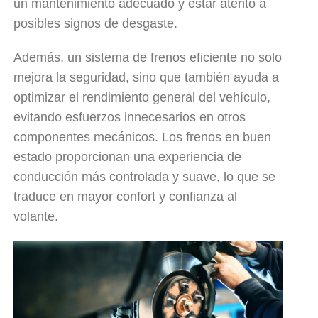
un mantenimiento adecuado y estar atento a
posibles signos de desgaste.
Además, un sistema de frenos eficiente no solo
mejora la seguridad, sino que también ayuda a
optimizar el rendimiento general del vehículo,
evitando esfuerzos innecesarios en otros
componentes mecánicos. Los frenos en buen
estado proporcionan una experiencia de
conducción más controlada y suave, lo que se
traduce en mayor confort y confianza al
volante.