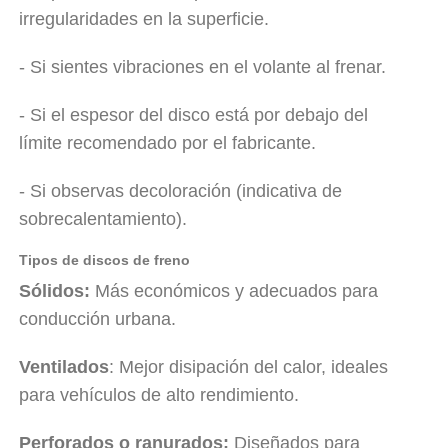
irregularidades en la superficie.
- Si sientes vibraciones en el volante al frenar.
- Si el espesor del disco está por debajo del
límite recomendado por el fabricante.
- Si observas decoloración (indicativa de
sobrecalentamiento).
Tipos de discos de freno
Sólidos:
Más económicos y adecuados para
conducción urbana.
Ventilados
: Mejor disipación del calor, ideales
para vehículos de alto rendimiento.
Perforados o ranurados:
Diseñados para