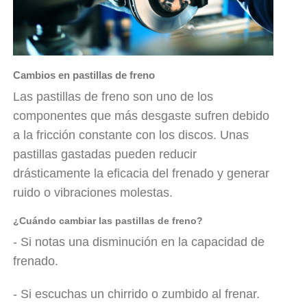
Cambios en pastillas de freno
Las pastillas de freno son uno de los
componentes que más desgaste sufren debido
a la fricción constante con los discos. Unas
pastillas gastadas pueden reducir
drásticamente la eficacia del frenado y generar
ruido o vibraciones molestas.
¿Cuándo cambiar las pastillas de freno?
- Si notas una disminución en la capacidad de
frenado.
- Si escuchas un chirrido o zumbido al frenar.