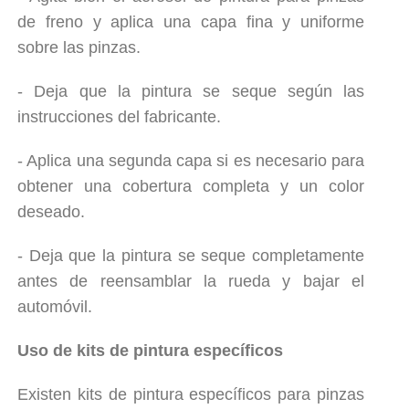
de freno y aplica una capa fina y uniforme
sobre las pinzas.
- Deja que la pintura se seque según las
instrucciones del fabricante.
- Aplica una segunda capa si es necesario para
obtener una cobertura completa y un color
deseado.
- Deja que la pintura se seque completamente
antes de reensamblar la rueda y bajar el
automóvil.
Uso de kits de pintura específicos
Existen kits de pintura específicos para pinzas