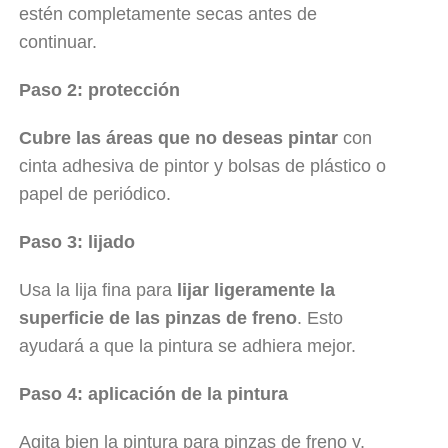
estén completamente secas antes de
continuar.
Paso 2: protección
Cubre las áreas que no deseas pintar
con
cinta adhesiva de pintor y bolsas de plástico o
papel de periódico.
Paso 3: lijado
Usa la lija fina para
lijar ligeramente la
superficie de las pinzas de freno
. Esto
ayudará a que la pintura se adhiera mejor.
Paso 4: aplicación de la pintura
Agita bien la pintura para pinzas de freno y,