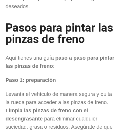
deseados.
Pasos para pintar las
pinzas de freno
Aquí tienes una guía
paso a paso para pintar
las pinzas de freno
:
Paso 1: preparación
Levanta el vehículo de manera segura y quita
la rueda para acceder a las pinzas de freno.
Limpia las pinzas de freno con el
desengrasante
para eliminar cualquier
suciedad, grasa o residuos. Asegúrate de que