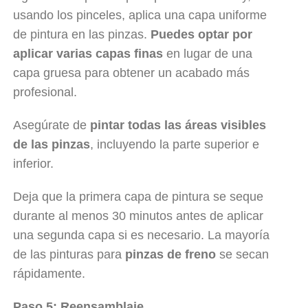
usando los pinceles, aplica una capa uniforme
de pintura en las pinzas.
Puedes optar por
aplicar varias capas finas
en lugar de una
capa gruesa para obtener un acabado más
profesional.
Asegúrate de
pintar todas las áreas visibles
de las pinzas
, incluyendo la parte superior e
inferior.
Deja que la primera capa de pintura se seque
durante al menos 30 minutos antes de aplicar
una segunda capa si es necesario. La mayoría
de las pinturas para
pinzas de freno
se secan
rápidamente.
Paso 5: Reensamblaje