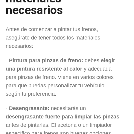
necesarios
Antes de comenzar a pintar tus frenos,
asegúrate de tener todos los materiales
necesarios:
-
Pintura para pinzas de freno:
debes
elegir
una pintura resistente al calor
y adecuada
para pinzas de freno. Viene en varios colores
para que puedas personalizar tu vehículo
según tu preferencia.
-
Desengrasante:
necesitarás un
desengrasante fuerte para limpiar las pinzas
antes de pintarlas. El acetona o un limpiador
específico para frenos son buenas opciones.