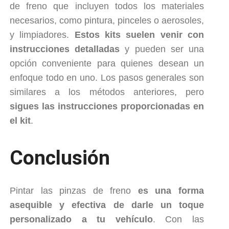
de freno que incluyen todos los materiales
necesarios, como pintura, pinceles o aerosoles,
y limpiadores.
Estos kits suelen venir con
instrucciones detalladas
y pueden ser una
opción conveniente para quienes desean un
enfoque todo en uno. Los pasos generales son
similares a los métodos anteriores, pero
sigues las instrucciones proporcionadas en
el kit
.
Conclusión
Pintar las pinzas de freno
es una forma
asequible y efectiva de darle un toque
personalizado a tu vehículo
. Con las