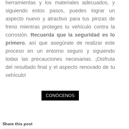
herramientas y los materiales adecuados, y
siguiendo estos pasos, puedes lograr un
aspecto nuevo y atractivo para tus pinzas de
freno mientras proteges tu vehículo contra la
corrosión.
Recuerda que la seguridad es lo
primero
, así que asegúrate de realizar este
proceso en un entorno seguro y siguiendo
todas las precauciones necesarias. ¡Disfruta
del resultado final y el aspecto renovado de tu
vehículo!
CONÓCENOS
Share this post