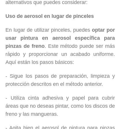
alternativos que puedes considerar:
Uso de aerosol en lugar de pinceles
En lugar de utilizar pinceles, puedes
optar por
usar pintura en aerosol específica para
pinzas de freno
. Este método puede ser más
rápido y proporcionar un acabado uniforme.
Aquí están los pasos básicos:
- Sigue los pasos de preparación, limpieza y
protección descritos en el método anterior.
- Utiliza cinta adhesiva y papel para cubrir
áreas que no deseas pintar, como los discos de
freno y las mangueras.
- Agita bien el aerosol de pintura para pinzas