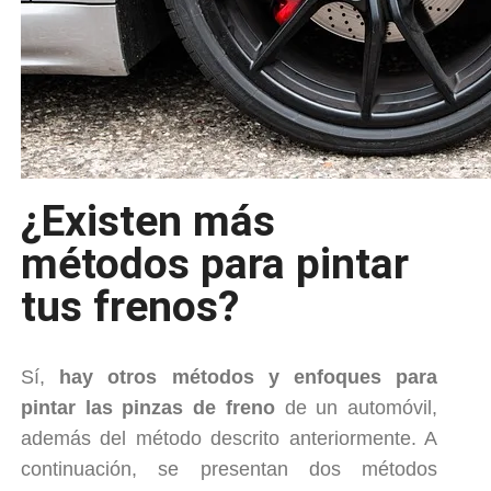
¿Existen más
métodos para pintar
tus frenos?
Sí,
hay otros métodos y enfoques para
pintar las pinzas de freno
de un automóvil,
además del método descrito anteriormente. A
continuación, se presentan dos métodos