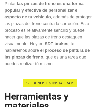
Pintar
las
pinzas de freno
es una forma
popular y efectiva de personalizar el
aspecto de tu vehículo
, además de proteger
las pinzas del freno contra la corrosión. Este
proceso es relativamente sencillo y puede
hacer que las pinzas de freno destaquen
visualmente. Hoy en
SDT brakes
, te
hablaremos sobre
el proceso de pintura de
las pinzas de freno
, que es una tarea que
puedes realizar tú mismo.
SÍGUENOS EN INSTAGRAM
Herramientas y
materiales