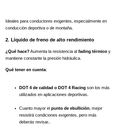
Ideales para conductores exigentes, especialmente en 
conducción deportiva o de montaña.
2. Líquido de freno de alto rendimiento
¿Qué hace?
 Aumenta la resistencia al 
fading térmico
 y 
mantiene constante la presión hidráulica.
Qué tener en cuenta
:
DOT 4
de calidad o DOT 4 Racing 
son los más 
utilizados en aplicaciones deportivas.
Cuanto mayor el 
punto de ebullición
, mejor 
resistirá condiciones exigentes, pero más 
deberás revisar..