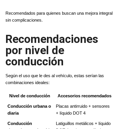
Recomendados para quienes buscan una mejora integral 
sin complicaciones.
Recomendaciones
por nivel de
conducción
Según el uso que le des al vehículo, estas serían las 
combinaciones ideales:
Nivel de conducción
Accesorios recomendados
Conducción urbana o 
Placas antirruido + sensores 
diaria
+ líquido DOT 4
Conducción 
Latiguillos metálicos + líquido 