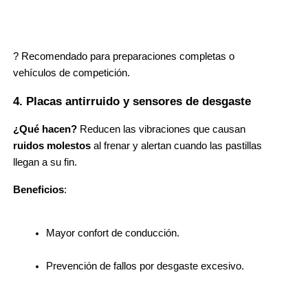
? Recomendado para preparaciones completas o 
vehículos de competición.
4. Placas antirruido y sensores de desgaste
¿Qué hacen?
 Reducen las vibraciones que causan 
ruidos molestos
 al frenar y alertan cuando las pastillas 
llegan a su fin.
Beneficios
:
Mayor confort de conducción.
Prevención de fallos por desgaste excesivo.