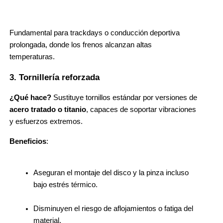
Fundamental para trackdays o conducción deportiva 
prolongada, donde los frenos alcanzan altas 
temperaturas.
3. Tornillería reforzada
¿Qué hace?
 Sustituye tornillos estándar por versiones de 
acero tratado o titanio
, capaces de soportar vibraciones 
y esfuerzos extremos.
Beneficios
:
Aseguran el montaje del disco y la pinza incluso 
bajo estrés térmico.
Disminuyen el riesgo de aflojamientos o fatiga del 
material.