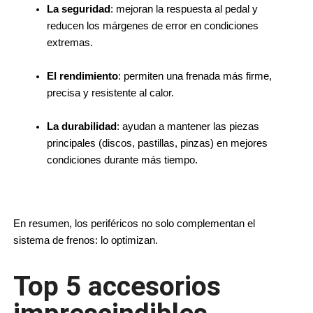
La seguridad
: mejoran la respuesta al pedal y 
reducen los márgenes de error en condiciones 
extremas.
El rendimiento
: permiten una frenada más firme, 
precisa y resistente al calor.
La durabilidad
: ayudan a mantener las piezas 
principales (discos, pastillas, pinzas) en mejores 
condiciones durante más tiempo.
En resumen, los periféricos no solo complementan el 
sistema de frenos: lo optimizan.
Top 5 accesorios