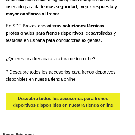
diseñado para darte 
más seguridad, mejor respuesta y 
mayor confianza al frenar
.
En SDT Brakes encontrarás 
soluciones técnicas 
profesionales para frenos deportivos
, desarrolladas y 
testadas en España para conductores exigentes.
¿Quieres una frenada a la altura de tu coche?
? Descubre todos los accesorios para frenos deportivos 
disponibles en nuestra tienda online.
Descubre todos los accesorios para frenos
deportivos disponibles en nuestra tienda online
Share this post