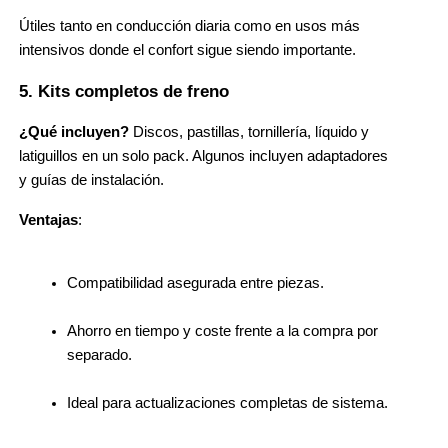
Útiles tanto en conducción diaria como en usos más 
intensivos donde el confort sigue siendo importante.
5. Kits completos de freno
¿Qué incluyen?
 Discos, pastillas, tornillería, líquido y 
latiguillos en un solo pack. Algunos incluyen adaptadores 
y guías de instalación.
Ventajas
:
Compatibilidad asegurada entre piezas.
Ahorro en tiempo y coste frente a la compra por 
separado.
Ideal para actualizaciones completas de sistema.