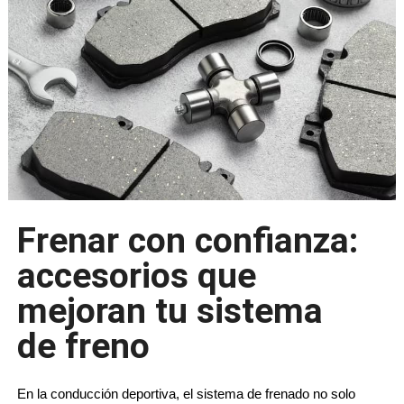
Frenar con confianza:
accesorios que
mejoran tu sistema
de freno
En la conducción deportiva, el sistema de frenado no solo 