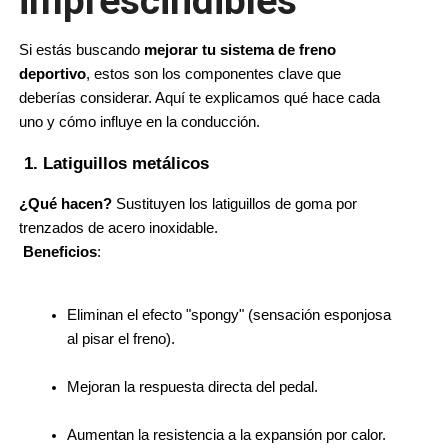
imprescindibles
Si estás buscando 
mejorar tu sistema de freno 
deportivo
, estos son los componentes clave que 
deberías considerar. Aquí te explicamos qué hace cada 
uno y cómo influye en la conducción.
 1. Latiguillos metálicos
¿Qué hacen?
 Sustituyen los latiguillos de goma por 
trenzados de acero inoxidable.
Beneficios
:
Eliminan el efecto "spongy" (sensación esponjosa 
al pisar el freno).
Mejoran la respuesta directa del pedal.
Aumentan la resistencia a la expansión por calor.