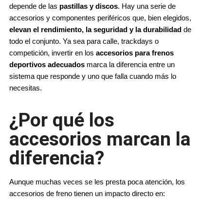
depende de las 
pastillas y discos
. Hay una serie de 
accesorios y componentes periféricos que, bien elegidos, 
elevan el rendimiento, la seguridad y la durabilidad
 de 
todo el conjunto. Ya sea para calle, trackdays o 
competición, invertir en los 
accesorios para frenos 
deportivos adecuados
 marca la diferencia entre un 
sistema que responde y uno que falla cuando más lo 
necesitas.
¿Por qué los
accesorios marcan la
diferencia?
Aunque muchas veces se les presta poca atención, los 
accesorios de freno tienen un impacto directo en: