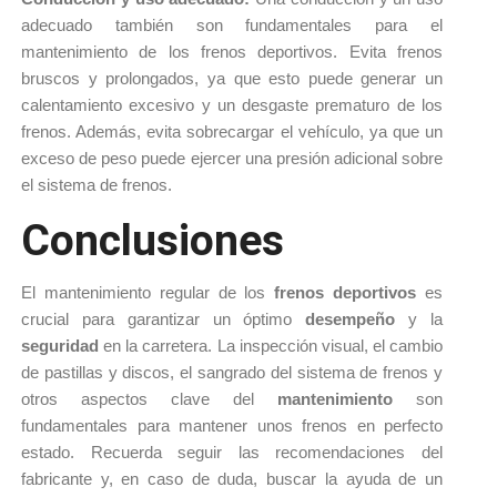
adecuado también son fundamentales para el 
mantenimiento de los frenos deportivos. 
Evita frenos 
bruscos y prolongados, ya que esto puede generar un 
calentamiento excesivo y un desgaste prematuro de los 
frenos. 
Además, evita sobrecargar el vehículo, ya que un 
exceso de peso puede ejercer una presión adicional sobre 
el sistema de frenos.
Conclusiones
El mantenimiento regular de los 
frenos deportivos
 es 
crucial para garantizar un óptimo 
desempeño
 y la 
seguridad 
en la carretera. La inspección visual, el cambio 
de pastillas y discos, el sangrado del sistema de frenos y 
otros aspectos clave del 
mantenimiento
 son 
fundamentales para mantener unos frenos en perfecto 
estado. Recuerda seguir las recomendaciones del 
fabricante y, en caso de duda, buscar la ayuda de un 