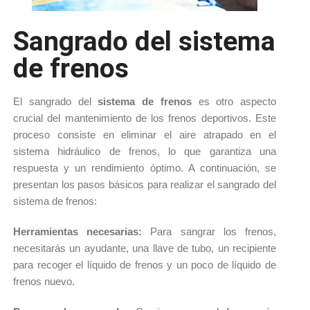
Sangrado del sistema
de frenos
El sangrado del 
sistema de frenos 
es otro aspecto 
crucial del mantenimiento de los frenos deportivos. 
Este 
proceso consiste en eliminar el aire atrapado en el 
sistema hidráulico de frenos, lo que garantiza una 
respuesta y un rendimiento óptimo. 
A continuación, se 
presentan los pasos básicos para realizar el sangrado del 
sistema de frenos:
Herramientas necesarias: 
Para sangrar los frenos, 
necesitarás un ayudante, una llave de tubo, un recipiente 
para recoger el líquido de frenos y un poco de líquido de 
frenos nuevo.