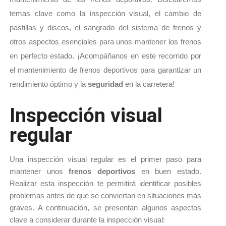
temas clave como la inspección visual, el cambio
de
pastillas y discos, el sangrado del sistema de frenos y
otros aspectos esenciales para unos mantener los frenos
en perfecto estado.
¡Acompáñanos en este recorrido por
el mantenimiento de frenos deportivos para garantizar un
rendimiento óptimo y la
seguridad
en la carretera!
Inspección visual
regular
Una inspección visual regular es el primer paso para 
mantener unos 
frenos deportivos 
en buen estado. 
Realizar esta inspección te permitirá identificar posibles 
problemas antes de que se conviertan en situaciones más 
graves. 
A continuación, se presentan algunos aspectos 
clave a considerar durante la inspección visual: