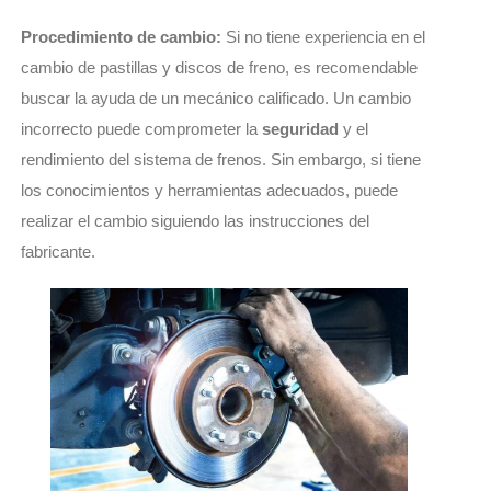
Procedimiento de cambio:
Si no tiene experiencia en el
cambio de pastillas y discos de freno, es recomendable
buscar la ayuda de un mecánico calificado.
Un cambio
incorrecto puede comprometer la
seguridad
y el
rendimiento del sistema de frenos.
Sin embargo, si tiene
los conocimientos y herramientas adecuados, puede
realizar el cambio siguiendo las instrucciones del
fabricante.