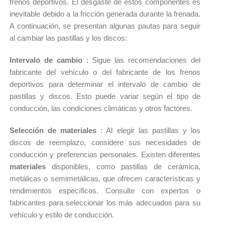
frenos deportivos. 
El desgaste de estos componentes es 
inevitable debido a la fricción generada durante la frenada. 
A continuación, se presentan algunas pautas para seguir 
al cambiar las pastillas y los discos:
Intervalo de cambio 
: Sigue las recomendaciones del 
fabricante del vehículo o del fabricante de los frenos 
deportivos para determinar el intervalo de cambio de 
pastillas y discos. 
Esto puede variar según el tipo de 
conducción, las condiciones climáticas y otros factores.
Selección de materiales 
: Al elegir las pastillas y los 
discos de reemplazo, considere sus necesidades de 
conducción y preferencias personales. 
Existen diferentes 
materiales 
disponibles, como pastillas de cerámica, 
metálicas o semimetálicas, que ofrecen características y 
rendimientos específicos. 
Consulte con expertos o 
fabricantes para seleccionar los más adecuados para su 
vehículo y estilo de conducción.