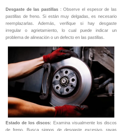
Desgaste de las pastillas 
: Observe el espesor de las 
pastillas de freno. 
Si están muy delgadas, es necesario 
reemplazarlas. 
Además, verifique si hay desgaste 
irregular o agrietamiento, lo cual puede indicar un 
problema de alineación o un defecto en las pastillas.
Estado de los discos: 
Examina visualmente los discos 
de freno. 
Busca signos de desgaste excesivo, rayas 