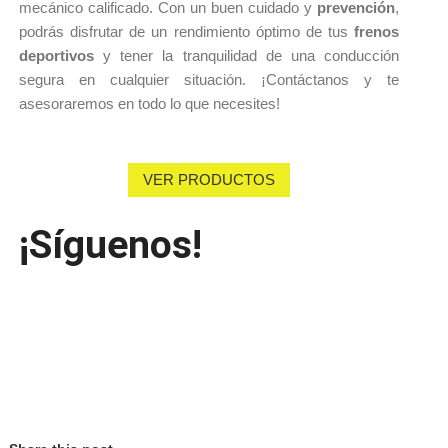
mecánico calificado. Con un buen cuidado y
 prevención
, 
podrás disfrutar de un rendimiento óptimo de tus 
frenos 
deportivos 
y tener la tranquilidad de una conducción 
segura en cualquier situación. ¡Contáctanos y te 
asesoraremos en todo lo que necesites!
VER PRODUCTOS
¡Síguenos!