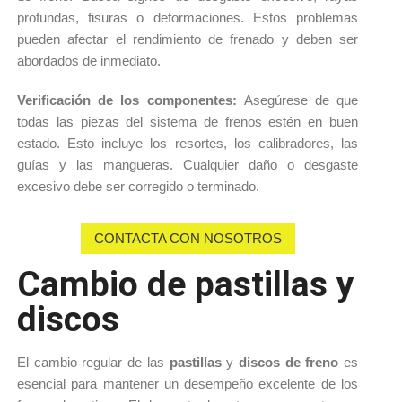
profundas, fisuras o deformaciones. 
Estos problemas 
pueden afectar el rendimiento de frenado y deben ser 
abordados de inmediato.
Verificación de los componentes: 
Asegúrese de que 
todas las piezas del sistema de frenos estén en buen 
estado. 
Esto incluye los resortes, los calibradores, las 
guías y las mangueras. 
Cualquier daño o desgaste 
excesivo debe ser corregido o terminado.
CONTACTA CON NOSOTROS
Cambio de pastillas y
discos
El cambio regular de las 
pastillas 
y 
discos de freno 
es 
esencial para mantener un desempeño excelente de los 