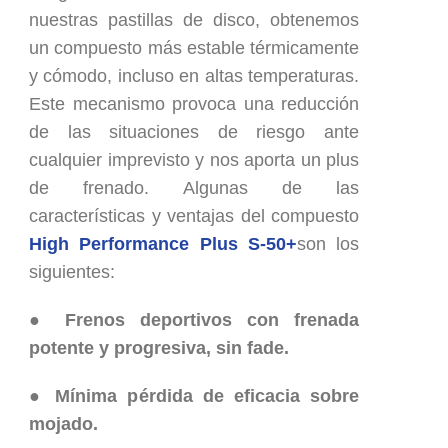
nuestras pastillas de disco, obtenemos
un compuesto más estable térmicamente
y cómodo, incluso en altas temperaturas.
Este mecanismo provoca una reducción
de las situaciones de riesgo ante
cualquier imprevisto y nos aporta un plus
de frenado. Algunas de las
características y ventajas del compuesto
High Performance Plus S-50+
son los
siguientes:
● Frenos deportivos con frenada
potente y progresiva, sin fade.
● Mínima pérdida de eficacia sobre
mojado.