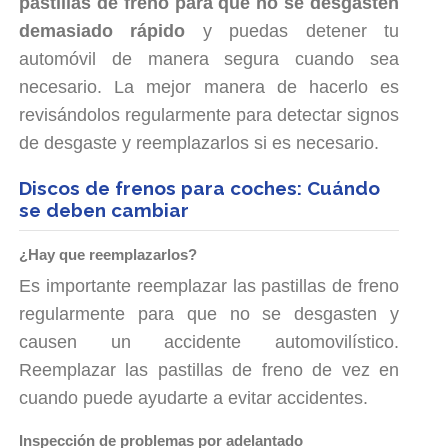
pastillas de freno para que no se desgasten
demasiado rápido
y puedas detener tu
automóvil de manera segura cuando sea
necesario. La mejor manera de hacerlo es
revisándolos regularmente para detectar signos
de desgaste y reemplazarlos si es necesario.
Discos de frenos para coches: Cuándo
se deben cambiar
¿Hay que reemplazarlos?
Es importante reemplazar las pastillas de freno
regularmente para que no se desgasten y
causen un accidente automovilístico.
Reemplazar las pastillas de freno de vez en
cuando puede ayudarte a evitar accidentes.
Inspección de problemas por adelantado