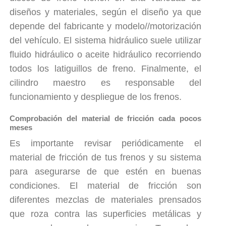
diseños y materiales, según el diseño ya que
depende del fabricante y modelo//motorización
del vehículo. El sistema hidráulico suele utilizar
fluido hidráulico o aceite hidráulico recorriendo
todos los latiguillos de freno. Finalmente, el
cilindro maestro es responsable del
funcionamiento y despliegue de los frenos.
Comprobación del material de fricción cada pocos
meses
Es importante revisar periódicamente el
material de fricción de tus frenos y su sistema
para asegurarse de que estén en buenas
condiciones. El material de fricción son
diferentes mezclas de materiales prensados
que roza contra las superficies metálicas y