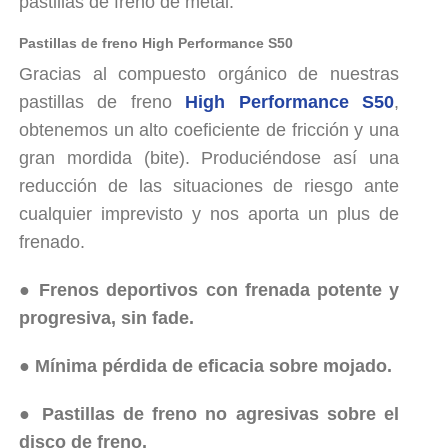
pastillas de freno de metal.
Pastillas de freno High Performance S50
Gracias al compuesto orgánico de nuestras
pastillas de freno
High Performance S50
,
obtenemos un alto coeficiente de fricción y una
gran mordida (bite). Produciéndose así una
reducción de las situaciones de riesgo ante
cualquier imprevisto y nos aporta un plus de
frenado.
● Frenos deportivos con frenada potente y
progresiva, sin fade.
● Mínima pérdida de eficacia sobre mojado.
● Pastillas de freno no agresivas sobre el
disco de freno.