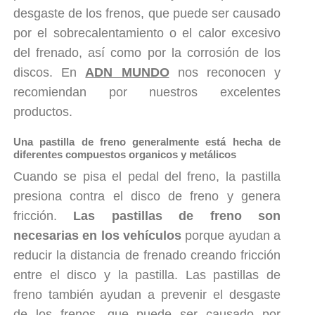
desgaste de los frenos, que puede ser causado
por el sobrecalentamiento o el calor excesivo
del frenado, así como por la corrosión de los
discos. En
ADN MUNDO
nos reconocen y
recomiendan por nuestros excelentes
productos.
Una pastilla de freno generalmente está hecha de
diferentes compuestos organicos y metálicos
Cuando se pisa el pedal del freno, la pastilla
presiona contra el disco de freno y genera
fricción.
Las pastillas de freno son
necesarias en los vehículos
porque ayudan a
reducir la distancia de frenado creando fricción
entre el disco y la pastilla. Las pastillas de
freno también ayudan a prevenir el desgaste
de los frenos, que puede ser causado por