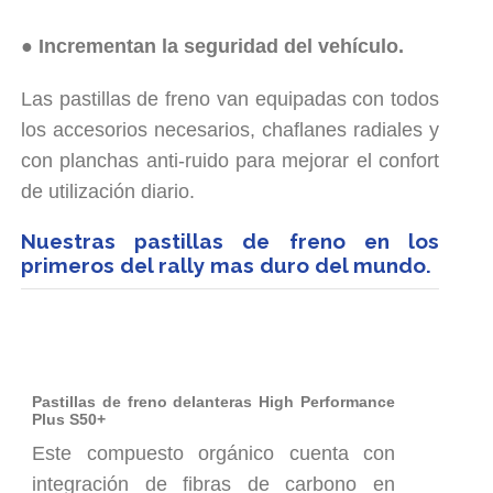
● Incrementan la seguridad del vehículo.
Las pastillas de freno van equipadas con todos
los accesorios necesarios, chaflanes radiales y
con planchas anti-ruido para mejorar el confort
de utilización diario.
Nuestras pastillas de freno en los
primeros del rally mas duro del mundo.
Pastillas de freno delanteras High Performance
Plus S50+
Este compuesto orgánico cuenta con
integración de fibras de carbono en