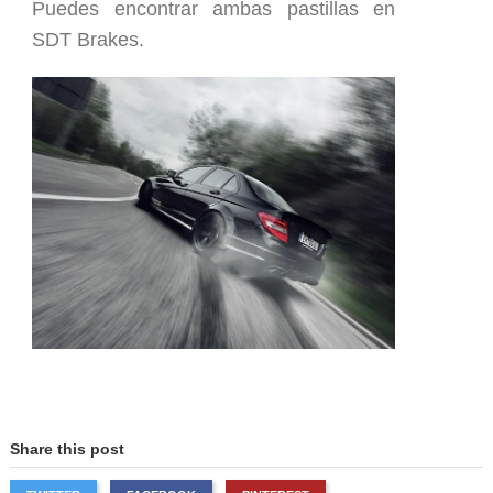
Puedes encontrar ambas pastillas en
SDT Brakes
.
Share this post