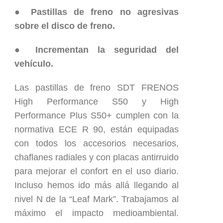
● Pastillas de freno no agresivas
sobre el disco de freno.
● Incrementan la seguridad del
vehículo.
Las pastillas de freno SDT FRENOS
High Performance S50 y High
Performance Plus S50+ cumplen con la
normativa ECE R 90, están equipadas
con todos los accesorios necesarios,
chaflanes radiales y con placas antirruido
para mejorar el confort en el uso diario.
Incluso hemos ido más allá llegando al
nivel N de la “Leaf Mark”. Trabajamos al
máximo el impacto medioambiental.