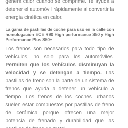
genera calor cuando se comprime. Te ayuda a
detener el automóvil rápidamente al convertir la
energía cinética en calor.
La gama de pastillas de coche para uso en la calle con
homologación ECE R90 High performance S50 y High
Performance Plus S50+
Los frenos son necesarios para todo tipo de
vehículos, no solo para los automóviles.
Permiten que los vehículos disminuyan la
velocidad y se detengan a tiempo.
Las
pastillas de freno son la parte de un sistema de
frenos que ayuda a detener un vehículo a
tiempo. Los frenos de los coches urbanos
suelen estar compuestos por pastillas de freno
de cerámica porque ofrecen una mejor
potencia de frenado y durabilidad que las