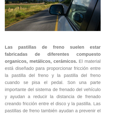
Las pastillas de freno suelen estar
fabricadas de diferentes compuesto
organicos, metálicos, cerámicos.
El material
está diseñado para proporcionar fricción entre
la pastilla del freno y la pastilla del freno
cuando se pisa el pedal. Son una parte
importante del sistema de frenado del vehículo
y ayudan a reducir la distancia de frenado
creando fricción entre el disco y la pastilla. Las
pastillas de freno también ayudan a prevenir el