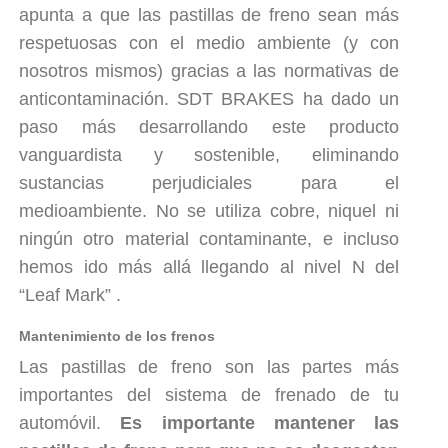
apunta a que las pastillas de freno sean más
respetuosas con el medio ambiente (y con
nosotros mismos) gracias a las normativas de
anticontaminación. SDT BRAKES ha dado un
paso más desarrollando este producto
vanguardista y sostenible, eliminando
sustancias perjudiciales para el
medioambiente. No se utiliza cobre, niquel ni
ningún otro material contaminante, e incluso
hemos ido más allá llegando al nivel N del
“Leaf Mark” .
Mantenimiento de los frenos
Las pastillas de freno son las partes más
importantes del sistema de frenado de tu
automóvil.
Es importante mantener las