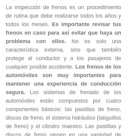
La inspección de frenos es un procedimiento
de rutina que debe realizarse todos los años y
todos los meses.
Es importante revisar tus
frenos en caso para así evitar que haya un
problema con ellos.
No es solo una
característica externa, sino que también
protege al conductor y a los pasajeros de
cualquier posible accidente.
Los frenos de los
automóviles son muy importantes para
mantener una experiencia de conducción
segura.
Los sistemas de frenado de los
automóviles están compuestos por cuatro
componentes básicos: las pastillas de freno,
discos de freno, el sistema hidráulico (latiguillos
de freno) y el cilindro maestro. Las pastillas y
discos de freno vienen en una variedad de