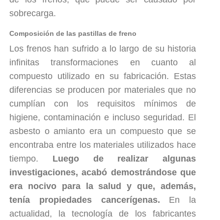
sobrecarga.
Composición de las pastillas de freno
Los frenos han sufrido a lo largo de su historia
infinitas transformaciones en cuanto al
compuesto utilizado en su fabricación. Estas
diferencias se producen por materiales que no
cumplían con los requisitos mínimos de
higiene, contaminación e incluso seguridad. El
asbesto o amianto era un compuesto que se
encontraba entre los materiales utilizados hace
tiempo.
Luego de realizar algunas
investigaciones, acabó demostrándose que
era nocivo para la salud y que, además,
tenía propiedades cancerígenas.
En la
actualidad, la tecnología de los fabricantes