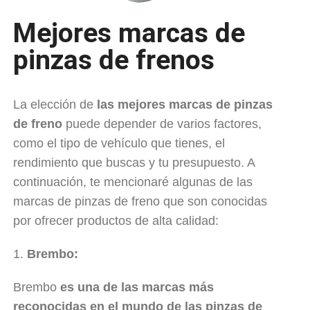
Mejores marcas de
pinzas de frenos
La elección de
las mejores marcas de pinzas
de freno
puede depender de varios factores,
como el tipo de vehículo que tienes, el
rendimiento que buscas y tu presupuesto. A
continuación, te mencionaré algunas de las
marcas de pinzas de freno que son conocidas
por ofrecer productos de alta calidad:
1.
Brembo:
Brembo
es una de las marcas más
reconocidas en el mundo de las pinzas de