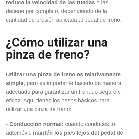
reduce la velocidad de las ruedas
o las
detiene por completo, dependiendo de la
cantidad de presión aplicada al pedal de freno.
¿Cómo utilizar una
pinza de freno?
Utilizar una pinza de freno es relativamente
simple
, pero es importante hacerlo de manera
adecuada para garantizar un frenado seguro y
eficaz. Aquí tienes los pasos básicos para
utilizar una pinza de freno:
-
Conducción normal:
cuando conduces tu
automóvil,
mantén los pies lejos del pedal de