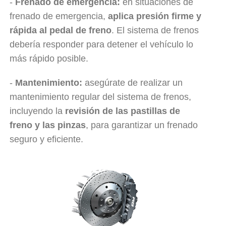
-
Frenado de emergencia:
en situaciones de
frenado de emergencia,
aplica presión firme y
rápida al pedal de freno
. El sistema de frenos
debería responder para detener el vehículo lo
más rápido posible.
-
Mantenimiento:
asegúrate de realizar un
mantenimiento regular del sistema de frenos,
incluyendo la
revisión de las pastillas de
freno y las pinzas
, para garantizar un frenado
seguro y eficiente.