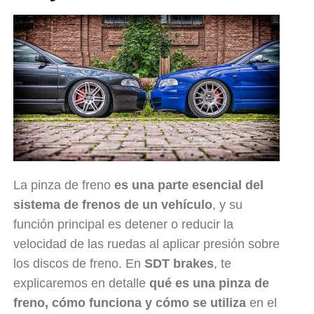
La pinza de freno
es una parte esencial del
sistema de frenos de un vehículo
, y su
función principal es detener o reducir la
velocidad de las ruedas al aplicar presión sobre
los discos de freno. En
SDT brakes
, te
explicaremos en detalle
qué es una pinza de
freno, cómo funciona y cómo se utiliza
en el