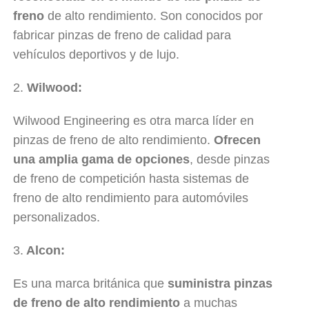
freno
de alto rendimiento. Son conocidos por
fabricar pinzas de freno de calidad para
vehículos deportivos y de lujo.
2.
Wilwood:
Wilwood Engineering es otra marca líder en
pinzas de freno de alto rendimiento.
Ofrecen
una amplia gama de opciones
, desde pinzas
de freno de competición hasta sistemas de
freno de alto rendimiento para automóviles
personalizados.
3.
Alcon:
Es una marca británica que
suministra pinzas
de freno de alto rendimiento
a muchas