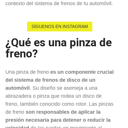
contexto del sistema de frenos de tu automóvil.
SÍGUENOS EN INSTAGRAM
¿Qué es una pinza de
freno?
Una pinza de freno
es un componente crucial
del sistema de frenos de disco de un
automóvil
. Su diseño se asemeja a una
abrazadera o pinza que rodea un disco de
freno, también conocido como rotor. Las pinzas
de freno
son responsables de aplicar la
presión necesaria para detener o reducir la