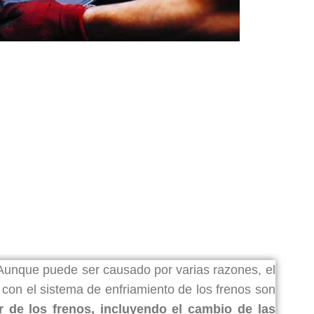
 Aunque puede ser causado por varias razones, el
 con el sistema de enfriamiento de los frenos son
r de los frenos, incluyendo el cambio de las