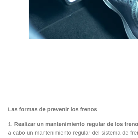
Las formas de prevenir los frenos
1.
Realizar un mantenimiento regular de los fren
a cabo un mantenimiento regular del sistema de fr