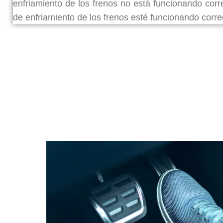
enfriamiento de los frenos no está funcionando corr
de enfriamiento de los frenos esté funcionando corr