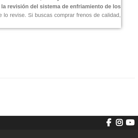
 la revisión del sistema de enfriamiento de los
e lo revise. Si buscas comprar frenos de calidad,