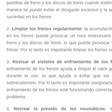
pastillas de freno y los discos de freno cuando est
manera se puede evitar el desgaste excesivo y la 
suciedad en los frenos.
2.
Limpiar los frenos regularmente
: la acumulaci
en los frenos puede provocar un roce innecesario 
freno y los discos de freno, lo que puede provocar 
frenar. Por lo tanto es importante limpiar los frenos c
3.
Revisar el sistema de enfriamiento de los 
enfriamiento de los frenos ayuda a disipar el calor 
durante el uso, lo que ayuda a evitar que las p
sobrecalienten. Por lo tanto es importante asegurar
enfriamiento de los frenos esté funcionando correct
problema.
4.
Revisar la presión de los neumáticos
: e