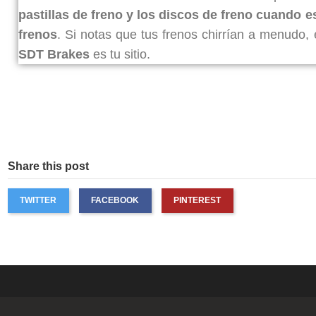
pastillas de freno y los discos de freno cuando e
frenos
. Si notas que tus frenos chirrían a menudo, 
SDT Brakes
es tu sitio.
Share this post
TWITTER
FACEBOOK
PINTEREST