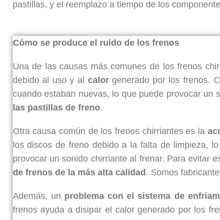
pastillas, y el reemplazo a tiempo de los component
Cómo se produce el ruido de los frenos
Una de las causas más comunes de los frenos chir
debido al uso y al
calor
generado por los frenos. C
cuando estaban nuevas, lo que puede provocar un son
las pastillas de freno
.
Otra causa común de los frenos chirriantes es la
ac
los discos de freno debido a la falta de limpieza, 
provocar un sonido chirriante al frenar. Para evitar
de frenos de la más alta calidad
. Somos fabricante
Además, un
problema con el sistema de enfriam
frenos ayuda a disipar el calor generado por los fre