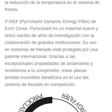
la reducción de la temperatura en el sistema de
frenos.
P-DEF (Pyroclast® Dynamic Energy Filter) de
EVO Corse. Pyroclast® es un material nuevo y
único nacido de años de investigación con la
colaboración de grandes instituciones; Su uso
en sistemas de frenado está protegido por una
patente internacional. Gracias a las
excepcionales propiedades de aislamiento y
resistencia a la compresión, estas placas
brindan increíbles beneficios en el uso del
sistema de frenado en competición.