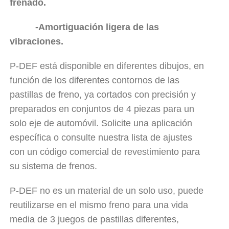
frenado.
-Amortiguación ligera de las
vibraciones.
P-DEF está disponible en diferentes dibujos, en
función de los diferentes contornos de las
pastillas de freno, ya cortados con precisión y
preparados en conjuntos de 4 piezas para un
solo eje de automóvil. Solicite una aplicación
específica o consulte nuestra lista de ajustes
con un código comercial de revestimiento para
su sistema de frenos.
P-DEF no es un material de un solo uso, puede
reutilizarse en el mismo freno para una vida
media de 3 juegos de pastillas diferentes,