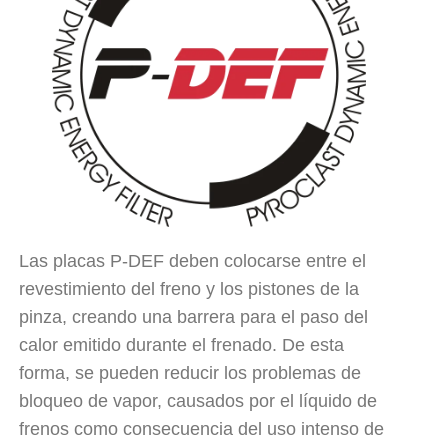
Las placas P-DEF deben colocarse entre el
revestimiento del freno y los pistones de la
pinza, creando una barrera para el paso del
calor emitido durante el frenado. De esta
forma, se pueden reducir los problemas de
bloqueo de vapor, causados por el líquido de
frenos como consecuencia del uso intenso de