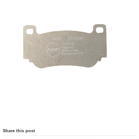
Share this post