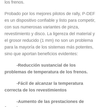
los frenos.
Probado por los mejores pilotos de rally, P-DEF
es un dispositivo confiable y listo para competir,
con sus numerosas variantes de pinza,
revestimiento y disco. La ligereza del material y
el grosor reducido (1 mm) no son un problema
para la mayoría de los sistemas más potentes,
sino que aportan beneficios evidentes:
-Reducción sustancial de los
problemas de temperatura de los frenos.
-Fácil de alcanzar la temperatura
correcta de los revestimientos
-Aumento de las prestaciones de