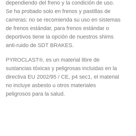
dependiendo del freno y la condición de uso.
Se ha probado solo en frenos y pastillas de
carreras: no se recomienda su uso en sistemas
de frenos estándar, para frenos estándar o
deportivos tiene la opción de nuestros shims
anti-ruido de SDT BRAKES.
PYROCLAST®, es un material libre de
sustancias tóxicas y peligrosas incluidas en la
directiva EU 2002/95 / CE, p4 sec1, el material
no incluye asbesto u otros materiales
peligrosos para la salud.