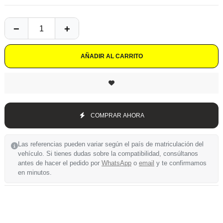
AÑADIR AL CARRITO
COMPRAR AHORA
Las referencias pueden variar según el país de matriculación del
vehículo. Si tienes dudas sobre la compatibilidad, consúltanos
antes de hacer el pedido por
WhatsApp
o
email
y te confirmamos
en minutos.