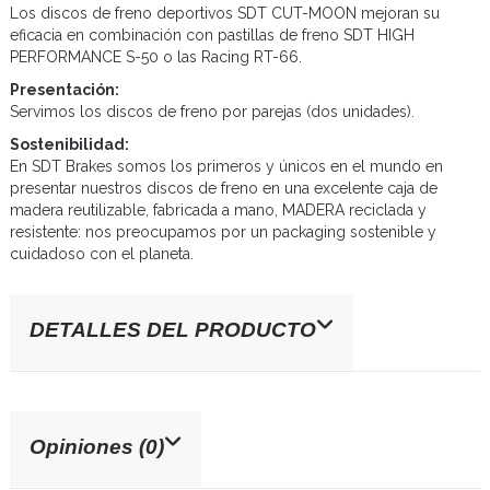
Los discos de freno deportivos SDT CUT-MOON mejoran su
eficacia en combinación con pastillas de freno SDT HIGH
PERFORMANCE S-50 o las Racing RT-66.
Presentación:
Servimos los discos de freno por parejas (dos unidades).
Sostenibilidad:
En SDT Brakes somos los primeros y únicos en el mundo en
presentar nuestros discos de freno en una excelente caja de
madera reutilizable, fabricada a mano, MADERA reciclada y
resistente: nos preocupamos por un packaging sostenible y
cuidadoso con el planeta.
DETALLES DEL PRODUCTO
Opiniones (0)