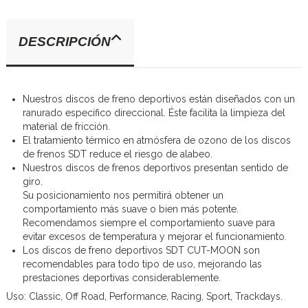
DESCRIPCIÓN
Nuestros discos de freno deportivos están diseñados con un
ranurado específico direccional. Éste facilita la limpieza del
material de fricción.
El tratamiento térmico en atmósfera de ozono de los discos
de frenos SDT reduce el riesgo de alabeo.
Nuestros discos de frenos deportivos presentan sentido de
giro.
Su posicionamiento nos permitirá obtener un
comportamiento más suave o bien más potente.
Recomendamos siempre el comportamiento suave para
evitar excesos de temperatura y mejorar el funcionamiento.
Los discos de freno deportivos SDT CUT-MOON son
recomendables para todo tipo de uso, mejorando las
prestaciones deportivas considerablemente.
Uso: Classic, Off Road, Performance, Racing, Sport, Trackdays.