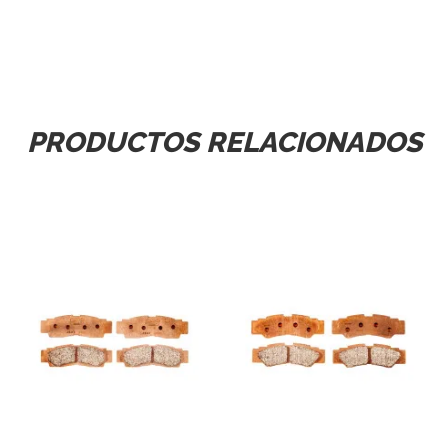
PRODUCTOS RELACIONADOS