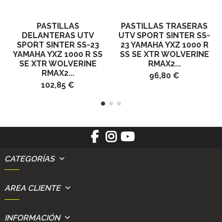
PASTILLAS
PASTILLAS TRASERAS
DELANTERAS UTV
UTV SPORT SINTER SS-
SPORT SINTER SS-23
23 YAMAHA YXZ 1000 R
YAMAHA YXZ 1000 R SS
SS SE XTR WOLVERINE
SE XTR WOLVERINE
RMAX2...
RMAX2...
96,80 €
102,85 €
CATEGORÍAS
AREA CLIENTE
INFORMACIÓN