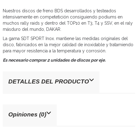
Nuestros discos de freno BDS desarrollados y testeados
intensivamente en competetición consiguiendo podiums en
muchos rally raids y dentro del TOP10 en T3, T4 y SSV, en el raly
másduro del mundo, DAKAR.
La gama SDT SPORT Inox. mantiene las medidas originales del
disco, fabricados en la mejor calidad de inoxidable y tratamiendo
para mayor resistencia a la temperatura y corrosión.
Es necesario comprar 2 unidades de discos por eje.
DETALLES DEL PRODUCTO
Opiniones (0)