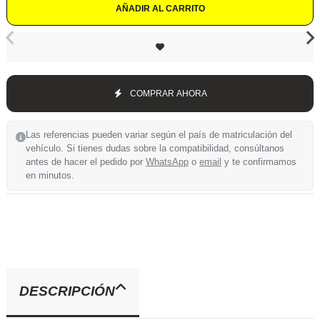
AÑADIR AL CARRITO
COMPRAR AHORA
Las referencias pueden variar según el país de matriculación del
vehículo. Si tienes dudas sobre la compatibilidad, consúltanos
antes de hacer el pedido por
WhatsApp
o
email
y te confirmamos
en minutos.
DESCRIPCIÓN