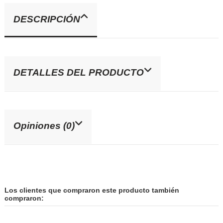
DESCRIPCIÓN
DETALLES DEL PRODUCTO
Opiniones (0)
Los clientes que compraron este producto también
compraron: