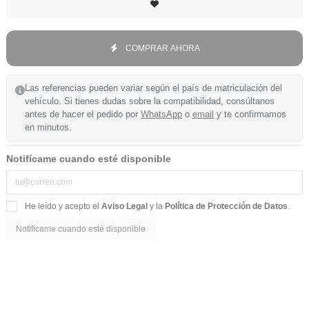
COMPRAR AHORA
Las referencias pueden variar según el país de matriculación del
vehículo. Si tienes dudas sobre la compatibilidad, consúltanos
antes de hacer el pedido por
WhatsApp
o
email
y te confirmamos
en minutos.
Notifícame cuando esté disponible
He leído y acepto el
Aviso Legal
y la
Política de Protección de Datos
.