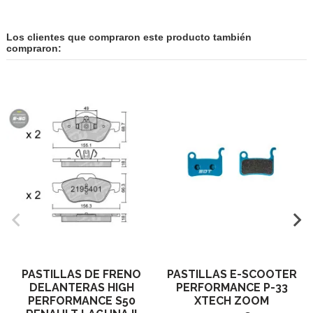
Los clientes que compraron este producto también
compraron:
PASTILLAS DE FRENO
PASTILLAS E-SCOOTER
DELANTERAS HIGH
PERFORMANCE P-33
PERFORMANCE S50
XTECH ZOOM