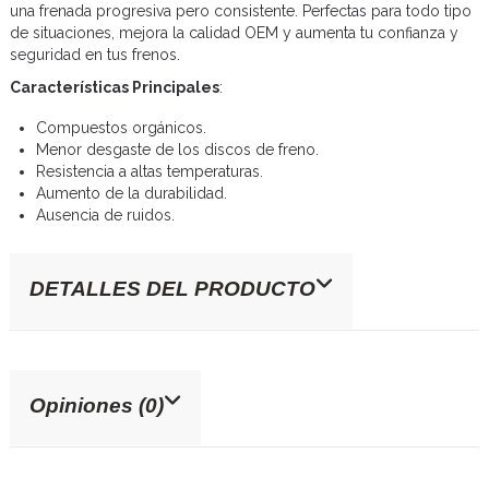
una frenada progresiva pero consistente. Perfectas para todo tipo
de situaciones, mejora la calidad OEM y aumenta tu confianza y
seguridad en tus frenos.
Características Principales
:
Compuestos orgánicos.
Menor desgaste de los discos de freno.
Resistencia a altas temperaturas.
Aumento de la durabilidad.
Ausencia de ruidos.
DETALLES DEL PRODUCTO
Opiniones (0)