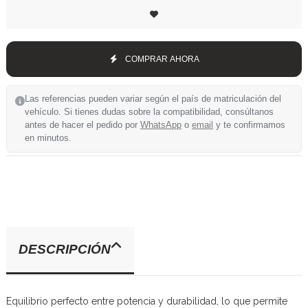
COMPRAR AHORA
Las referencias pueden variar según el país de matriculación del
vehículo. Si tienes dudas sobre la compatibilidad, consúltanos
antes de hacer el pedido por
WhatsApp
o
email
y te confirmamos
en minutos.
DESCRIPCIÓN
Equilibrio perfecto entre potencia y durabilidad, lo que permite