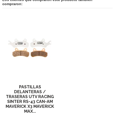
compraron:
PASTILLAS
DELANTERAS /
TRASERAS UTV RACING
SINTER RS-43 CAN-AM
MAVERICK X3 MAVERICK
MAX...