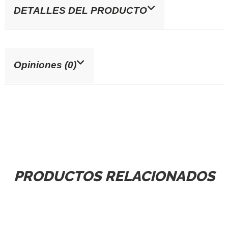
DETALLES DEL PRODUCTO
Opiniones (0)
PRODUCTOS RELACIONADOS