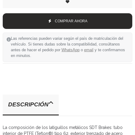
COMPRAR AHORA
Las referencias pueden variar según el país de matriculación del
vehículo. Si tienes dudas sobre la compatibilidad, consúltanos
antes de hacer el pedido por
WhatsApp
o
email
y te confirmamos
en minutos.
DESCRIPCIÓN
La composición de los latiguillos metálicos SDT Brakes: tubo
interior de PTFE (Teflon®) tipo 62, exterior trenzado de acero