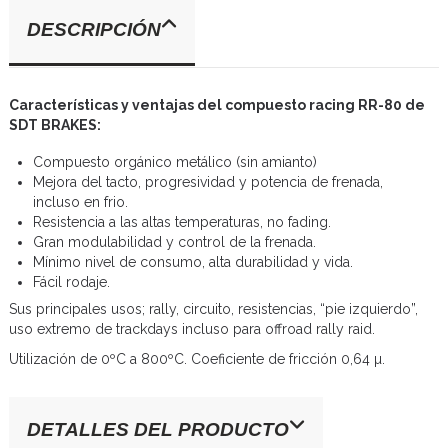
DESCRIPCIÓN
Características y ventajas del compuesto racing RR-80 de
SDT BRAKES:
Compuesto orgánico metálico (sin amianto)
Mejora del tacto, progresividad y potencia de frenada,
incluso en frio.
Resistencia a las altas temperaturas, no fading.
Gran modulabilidad y control de la frenada.
Mínimo nivel de consumo, alta durabilidad y vida.
Fácil rodaje.
Sus principales usos; rally, circuito, resistencias, “pie izquierdo”,
uso extremo de trackdays incluso para offroad rally raid.
Utilización de 0ºC a 800ºC. Coeficiente de fricción 0,64 µ.
DETALLES DEL PRODUCTO