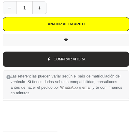
AÑADIR AL CARRITO
COMPRAR AHORA
Las referencias pueden variar según el país de matriculación del
vehículo. Si tienes dudas sobre la compatibilidad, consúltanos
antes de hacer el pedido por
WhatsApp
o
email
y te confirmamos
en minutos.