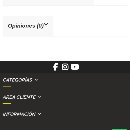
Opiniones (0)
CATEGORÍAS
AREA CLIENTE
INFORMACIÓN