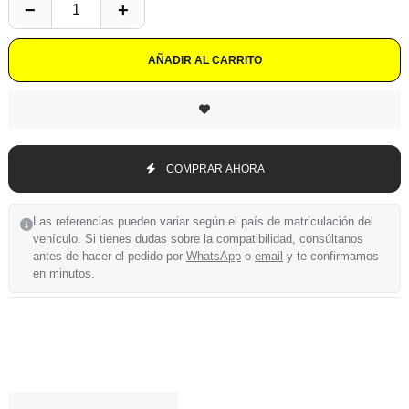
AÑADIR AL CARRITO
COMPRAR AHORA
Las referencias pueden variar según el país de matriculación del
vehículo. Si tienes dudas sobre la compatibilidad, consúltanos
antes de hacer el pedido por
WhatsApp
o
email
y te confirmamos
en minutos.