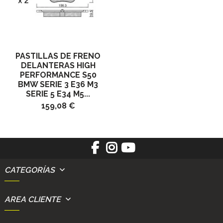
PASTILLAS DE FRENO
DELANTERAS HIGH
PERFORMANCE S50
BMW SERIE 3 E36 M3
SERIE 5 E34 M5...
159,08 €
CATEGORÍAS
AREA CLIENTE