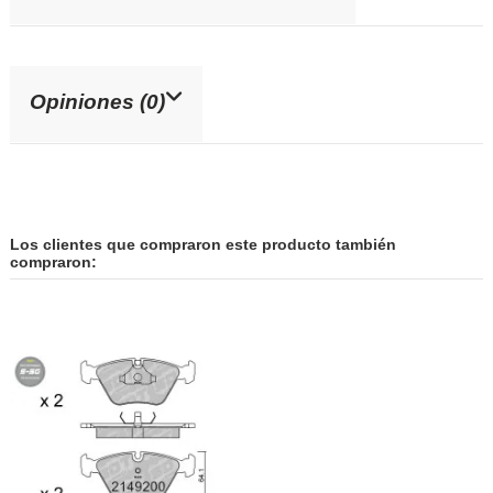
Opiniones (0)
Los clientes que compraron este producto también
compraron: