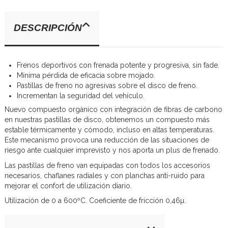
DESCRIPCIÓN
Frenos deportivos con frenada potente y progresiva, sin fade.
Mínima pérdida de eficacia sobre mojado.
Pastillas de freno no agresivas sobre el disco de freno.
Incrementan la seguridad del vehículo.
Nuevo compuesto orgánico con integración de fibras de carbono
en nuestras pastillas de disco, obtenemos un compuesto más
estable térmicamente y cómodo, incluso en altas temperaturas.
Este mecanismo provoca una reducción de las situaciones de
riesgo ante cualquier imprevisto y nos aporta un plus de frenado.
Las pastillas de freno van equipadas con todos los accesorios
necesarios, chaflanes radiales y con planchas anti-ruido para
mejorar el confort de utilización diario.
Utilización de 0 a 600ºC. Coeficiente de fricción 0,46µ.