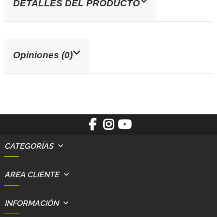
DETALLES DEL PRODUCTO
Opiniones (0)
CATEGORÍAS
AREA CLIENTE
INFORMACIÓN