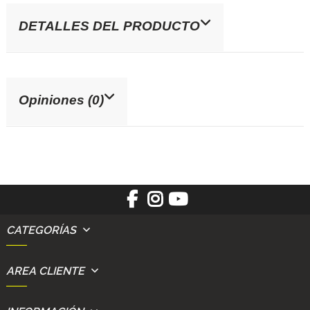
DETALLES DEL PRODUCTO
Opiniones (0)
CATEGORÍAS
AREA CLIENTE