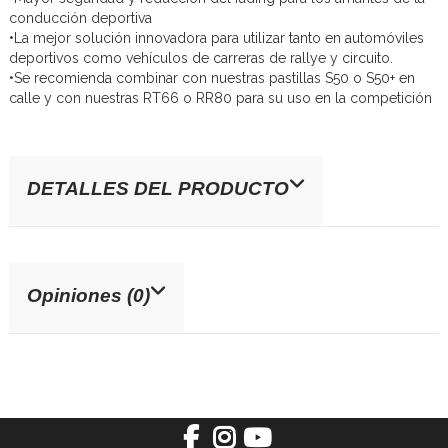
conducción deportiva
•La mejor solución innovadora para utilizar tanto en automóviles
deportivos como vehículos de carreras de rallye y circuito.
•Se recomienda combinar con nuestras pastillas S50 o S50+ en
calle y con nuestras RT66 o RR80 para su uso en la competición
DETALLES DEL PRODUCTO
Opiniones (0)