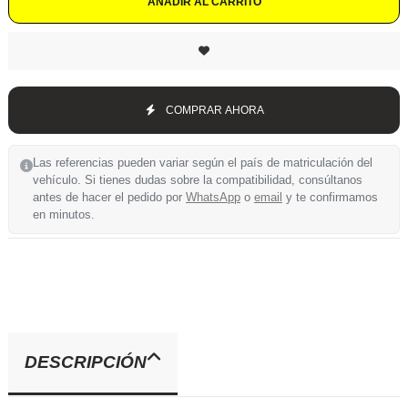
AÑADIR AL CARRITO
COMPRAR AHORA
Las referencias pueden variar según el país de matriculación del
vehículo. Si tienes dudas sobre la compatibilidad, consúltanos
antes de hacer el pedido por
WhatsApp
o
email
y te confirmamos
en minutos.
DESCRIPCIÓN