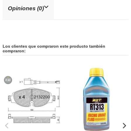
Opiniones (0)
Los clientes que compraron este producto también
compraron: