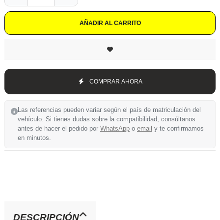
AÑADIR AL CARRITO
COMPRAR AHORA
Las referencias pueden variar según el país de matriculación del
vehículo. Si tienes dudas sobre la compatibilidad, consúltanos
antes de hacer el pedido por
WhatsApp
o
email
y te confirmamos
en minutos.
DESCRIPCIÓN