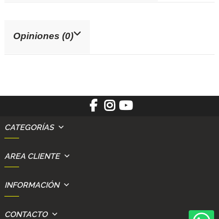
Opiniones (0)
CATEGORÍAS
AREA CLIENTE
INFORMACIÓN
CONTACTO