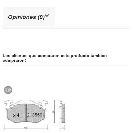
Opiniones (0)
Los clientes que compraron este producto también
compraron: