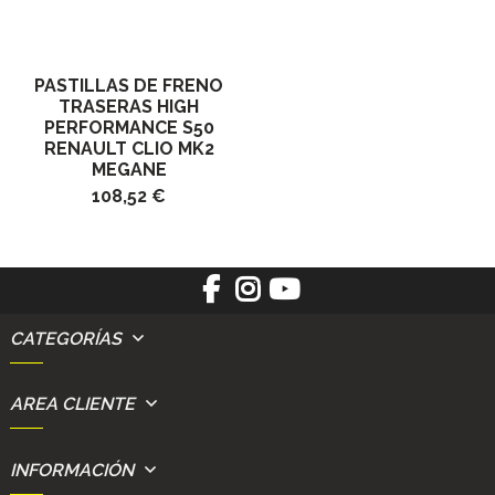
PASTILLAS DE FRENO
TRASERAS HIGH
PERFORMANCE S50
RENAULT CLIO MK2
MEGANE
108,52 €
CATEGORÍAS
AREA CLIENTE
INFORMACIÓN