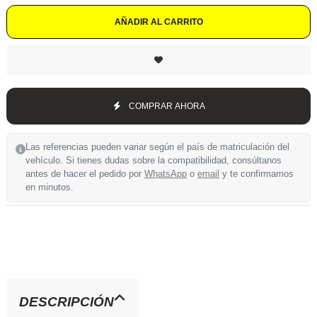
AÑADIR AL CARRITO
COMPRAR AHORA
Las referencias pueden variar según el país de matriculación del
vehículo. Si tienes dudas sobre la compatibilidad, consúltanos
antes de hacer el pedido por
WhatsApp
o
email
y te confirmamos
en minutos.
DESCRIPCIÓN