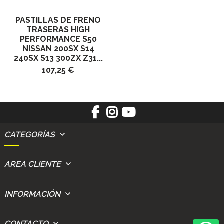
PASTILLAS DE FRENO
TRASERAS HIGH
PERFORMANCE S50
NISSAN 200SX S14
240SX S13 300ZX Z31...
107,25 €
CATEGORÍAS
AREA CLIENTE
INFORMACIÓN
CONTACTO