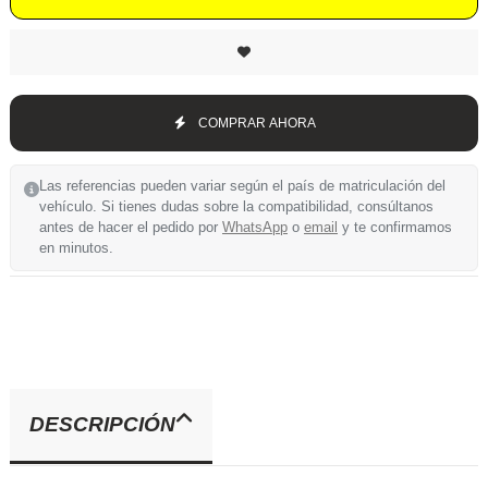
COMPRAR AHORA
Las referencias pueden variar según el país de matriculación del
vehículo. Si tienes dudas sobre la compatibilidad, consúltanos
antes de hacer el pedido por
WhatsApp
o
email
y te confirmamos
en minutos.
DESCRIPCIÓN