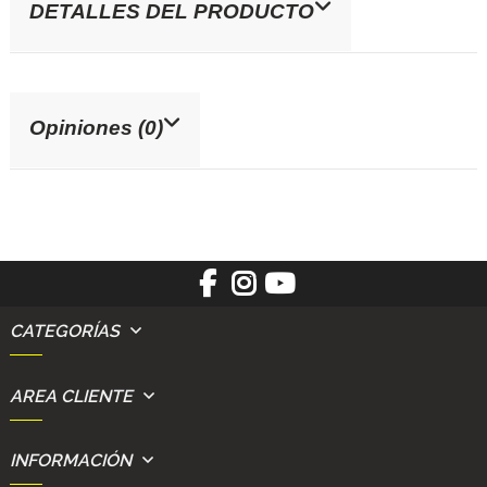
DETALLES DEL PRODUCTO
Opiniones (0)
CATEGORÍAS
AREA CLIENTE
INFORMACIÓN