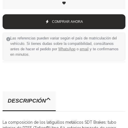
COMPRAR AHORA
Las referencias pueden variar según el país de matriculación del
vehículo. Si tienes dudas sobre la compatibilidad, consúltanos
antes de hacer el pedido por
WhatsApp
o
email
y te confirmamos
en minutos.
DESCRIPCIÓN
La composición de los latiguillos metálicos SDT Brakes: tubo