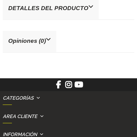
DETALLES DEL PRODUCTO
Opiniones (0)
CATEGORÍAS
AREA CLIENTE
INFORMACIÓN