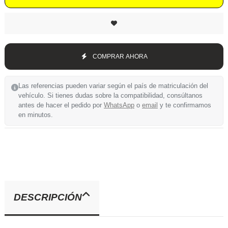
COMPRAR AHORA
Las referencias pueden variar según el país de matriculación del
vehículo. Si tienes dudas sobre la compatibilidad, consúltanos
antes de hacer el pedido por
WhatsApp
o
email
y te confirmamos
en minutos.
DESCRIPCIÓN