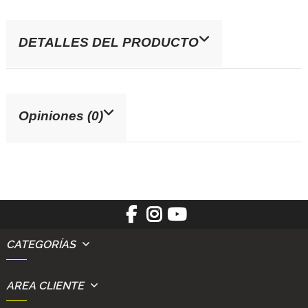
DETALLES DEL PRODUCTO
Opiniones (0)
CATEGORÍAS
AREA CLIENTE