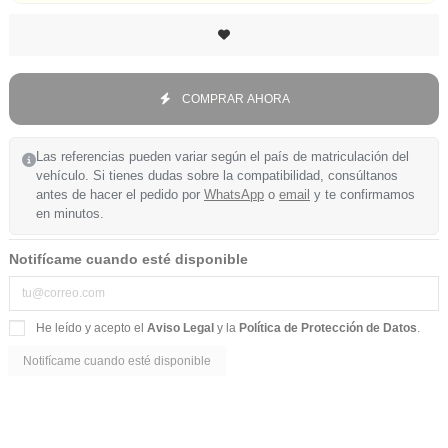
COMPRAR AHORA
Las referencias pueden variar según el país de matriculación del
vehículo. Si tienes dudas sobre la compatibilidad, consúltanos
antes de hacer el pedido por
WhatsApp
o
email
y te confirmamos
en minutos.
Notifícame cuando esté disponible
He leído y acepto el
Aviso Legal
y la
Política de Protección de Datos
.