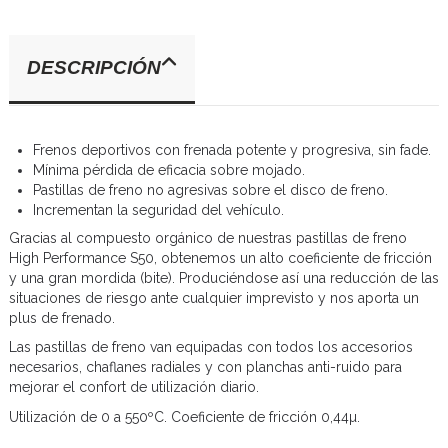
DESCRIPCIÓN
Frenos deportivos con frenada potente y progresiva, sin fade.
Mínima pérdida de eficacia sobre mojado.
Pastillas de freno no agresivas sobre el disco de freno.
Incrementan la seguridad del vehículo.
Gracias al compuesto orgánico de nuestras pastillas de freno
High Performance S50, obtenemos un alto coeficiente de fricción
y una gran mordida (bite). Produciéndose así una reducción de las
situaciones de riesgo ante cualquier imprevisto y nos aporta un
plus de frenado.
Las pastillas de freno van equipadas con todos los accesorios
necesarios, chaflanes radiales y con planchas anti-ruido para
mejorar el confort de utilización diario.
Utilización de 0 a 550ºC. Coeficiente de fricción 0,44µ.