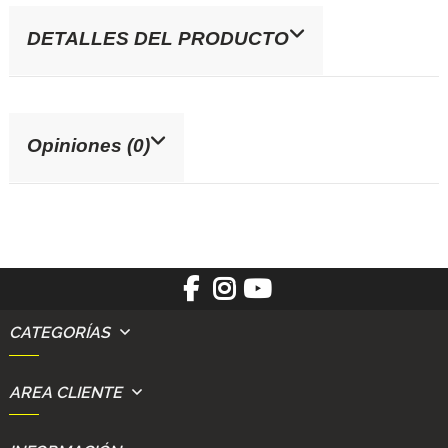
DETALLES DEL PRODUCTO
Opiniones (0)
CATEGORÍAS
AREA CLIENTE