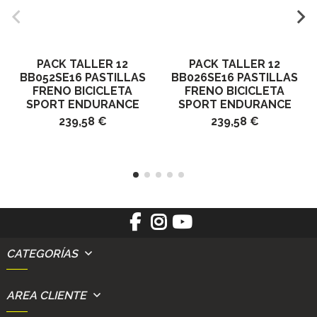
PACK TALLER 12
PACK TALLER 12
BB052SE16 PASTILLAS
BB026SE16 PASTILLAS
FRENO BICICLETA
FRENO BICICLETA
SPORT ENDURANCE
SPORT ENDURANCE
239,58 €
239,58 €
CATEGORÍAS
AREA CLIENTE