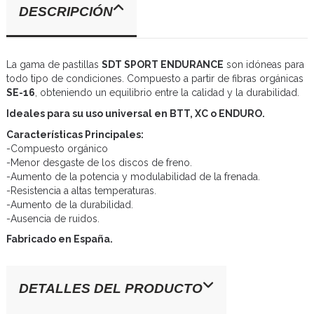
DESCRIPCIÓN
La gama de pastillas
SDT SPORT ENDURANCE
son idóneas para
todo tipo de condiciones. Compuesto a partir de fibras orgánicas
SE-16
, obteniendo un equilibrio entre la calidad y la durabilidad.
Ideales para su uso universal en BTT, XC o ENDURO.
Características Principales:
-Compuesto orgánico
-Menor desgaste de los discos de freno.
-Aumento de la potencia y modulabilidad de la frenada.
-Resistencia a altas temperaturas.
-Aumento de la durabilidad.
-Ausencia de ruidos.
Fabricado en España.
DETALLES DEL PRODUCTO