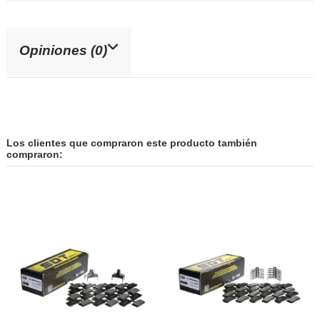
Opiniones (0)
Los clientes que compraron este producto también
compraron: