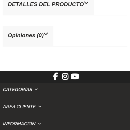
DETALLES DEL PRODUCTO
Opiniones (0)
CATEGORÍAS
AREA CLIENTE
INFORMACIÓN