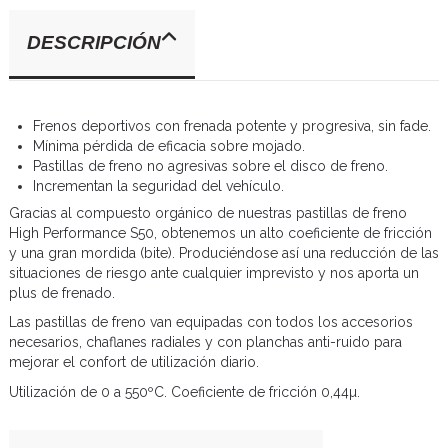
DESCRIPCIÓN
Frenos deportivos con frenada potente y progresiva, sin fade.
Mínima pérdida de eficacia sobre mojado.
Pastillas de freno no agresivas sobre el disco de freno.
Incrementan la seguridad del vehículo.
Gracias al compuesto orgánico de nuestras pastillas de freno
High Performance S50, obtenemos un alto coeficiente de fricción
y una gran mordida (bite). Produciéndose así una reducción de las
situaciones de riesgo ante cualquier imprevisto y nos aporta un
plus de frenado.
Las pastillas de freno van equipadas con todos los accesorios
necesarios, chaflanes radiales y con planchas anti-ruido para
mejorar el confort de utilización diario.
Utilización de 0 a 550ºC. Coeficiente de fricción 0,44µ.