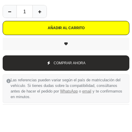
AÑADIR AL CARRITO
COMPRAR AHORA
Las referencias pueden variar según el país de matriculación del
vehículo. Si tienes dudas sobre la compatibilidad, consúltanos
antes de hacer el pedido por
WhatsApp
o
email
y te confirmamos
en minutos.