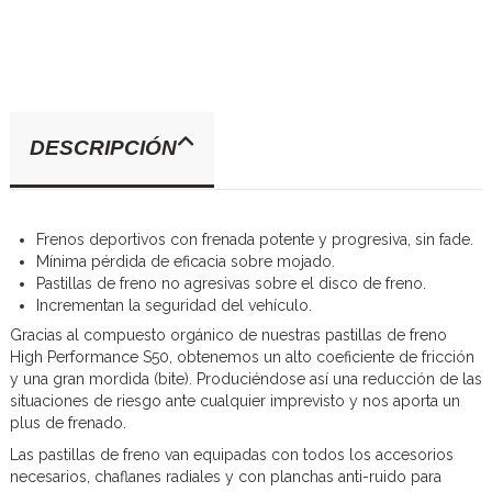
DESCRIPCIÓN
Frenos deportivos con frenada potente y progresiva, sin fade.
Mínima pérdida de eficacia sobre mojado.
Pastillas de freno no agresivas sobre el disco de freno.
Incrementan la seguridad del vehículo.
Gracias al compuesto orgánico de nuestras pastillas de freno
High Performance S50, obtenemos un alto coeficiente de fricción
y una gran mordida (bite). Produciéndose así una reducción de las
situaciones de riesgo ante cualquier imprevisto y nos aporta un
plus de frenado.
Las pastillas de freno van equipadas con todos los accesorios
necesarios, chaflanes radiales y con planchas anti-ruido para