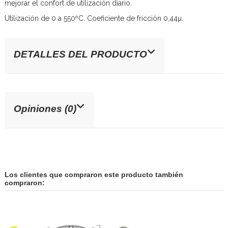
mejorar el confort de utilización diario.
Utilización de 0 a 550ºC. Coeficiente de fricción 0,44µ.
DETALLES DEL PRODUCTO
Opiniones (0)
Los clientes que compraron este producto también
compraron: