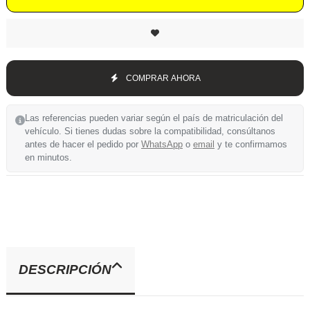
COMPRAR AHORA
Las referencias pueden variar según el país de matriculación del
vehículo. Si tienes dudas sobre la compatibilidad, consúltanos
antes de hacer el pedido por
WhatsApp
o
email
y te confirmamos
en minutos.
DESCRIPCIÓN