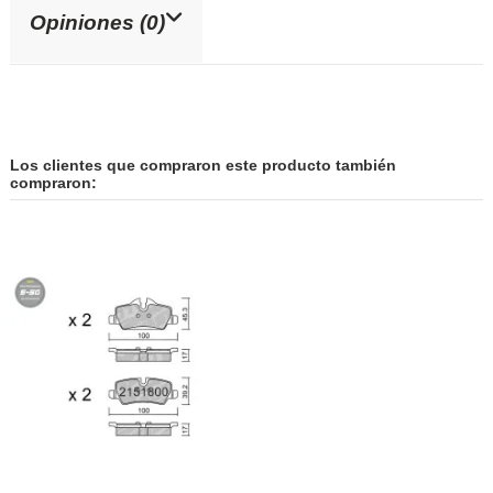
Opiniones (0)
Los clientes que compraron este producto también
compraron: