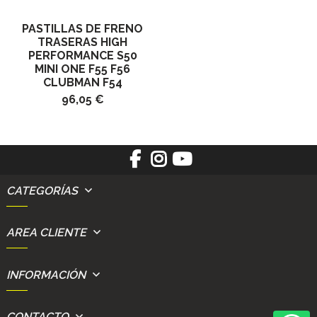
PASTILLAS DE FRENO
TRASERAS HIGH
PERFORMANCE S50
MINI ONE F55 F56
CLUBMAN F54
96,05 €
CATEGORÍAS
AREA CLIENTE
INFORMACIÓN
CONTACTO