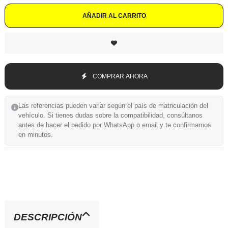
AÑADIR AL CARRITO
COMPRAR AHORA
Las referencias pueden variar según el país de matriculación del
vehículo. Si tienes dudas sobre la compatibilidad, consúltanos
antes de hacer el pedido por
WhatsApp
o
email
y te confirmamos
en minutos.
DESCRIPCIÓN