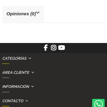
Opiniones (0)
CATEGORÍAS
AREA CLIENTE
INFORMACIÓN
CONTACTO