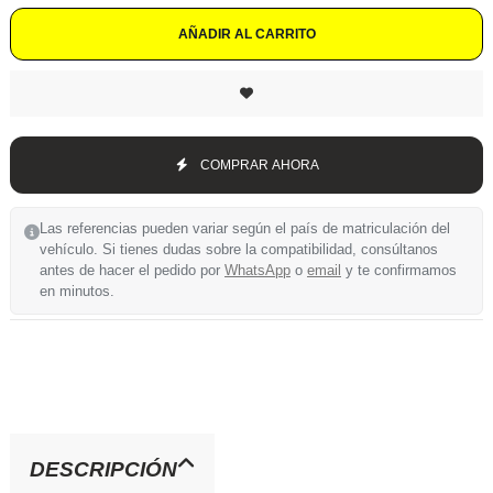
AÑADIR AL CARRITO
COMPRAR AHORA
Las referencias pueden variar según el país de matriculación del
vehículo. Si tienes dudas sobre la compatibilidad, consúltanos
antes de hacer el pedido por
WhatsApp
o
email
y te confirmamos
en minutos.
DESCRIPCIÓN