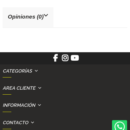
Opiniones (0)
CATEGORÍAS
AREA CLIENTE
INFORMACIÓN
CONTACTO