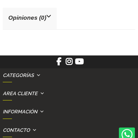
Opiniones (0)
CATEGORÍAS
AREA CLIENTE
INFORMACIÓN
CONTACTO