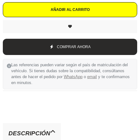
AÑADIR AL CARRITO
COMPRAR AHORA
Las referencias pueden variar según el país de matriculación del
vehículo. Si tienes dudas sobre la compatibilidad, consúltanos
antes de hacer el pedido por
WhatsApp
o
email
y te confirmamos
en minutos.
DESCRIPCIÓN