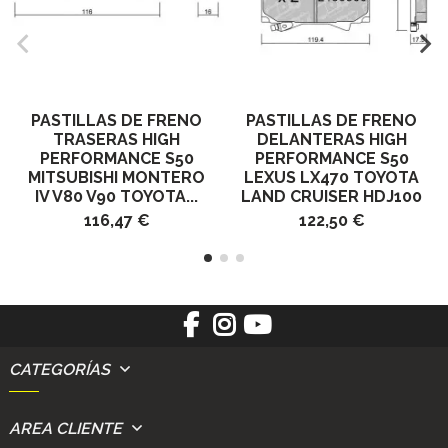
PASTILLAS DE FRENO
PASTILLAS DE FRENO
TRASERAS HIGH
DELANTERAS HIGH
PERFORMANCE S50
PERFORMANCE S50
MITSUBISHI MONTERO
LEXUS LX470 TOYOTA
IV V80 V90 TOYOTA...
LAND CRUISER HDJ100
116,47 €
122,50 €
CATEGORÍAS
AREA CLIENTE