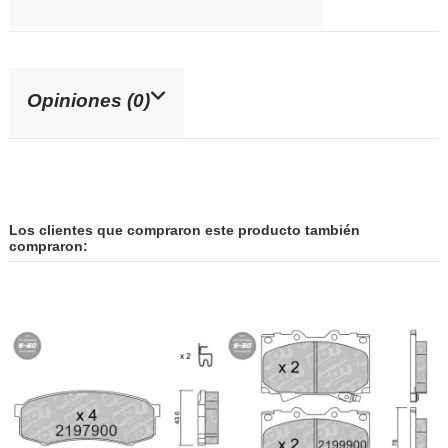
Opiniones (0)
Los clientes que compraron este producto también
compraron: