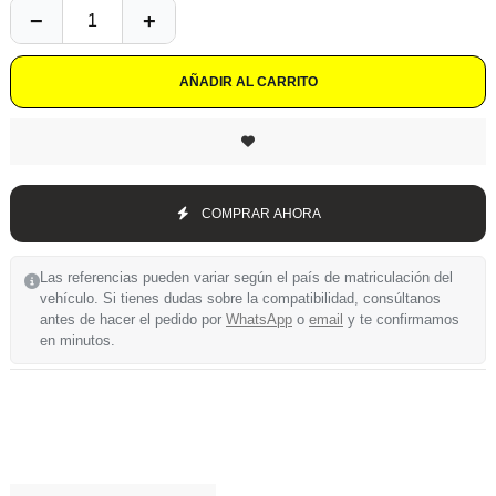
AÑADIR AL CARRITO
COMPRAR AHORA
Las referencias pueden variar según el país de matriculación del
vehículo. Si tienes dudas sobre la compatibilidad, consúltanos
antes de hacer el pedido por
WhatsApp
o
email
y te confirmamos
en minutos.