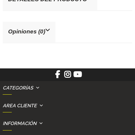
Opiniones (0)
CATEGORÍAS
AREA CLIENTE
INFORMACIÓN