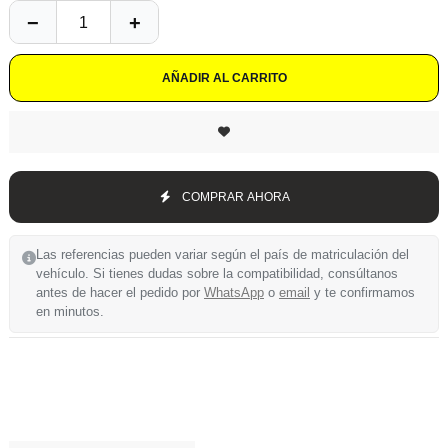
AÑADIR AL CARRITO
COMPRAR AHORA
Las referencias pueden variar según el país de matriculación del
vehículo. Si tienes dudas sobre la compatibilidad, consúltanos
antes de hacer el pedido por
WhatsApp
o
email
y te confirmamos
en minutos.