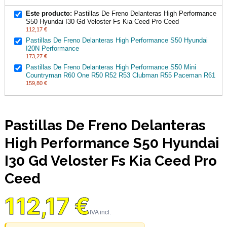
Este producto:
Pastillas De Freno Delanteras High Performance
S50 Hyundai I30 Gd Veloster Fs Kia Ceed Pro Ceed
112,17 €
Pastillas De Freno Delanteras High Performance S50 Hyundai
I20N Performance
173,27 €
Pastillas De Freno Delanteras High Performance S50 Mini
Countryman R60 One R50 R52 R53 Clubman R55 Paceman R61
159,80 €
Pastillas De Freno Delanteras
High Performance S50 Hyundai
I30 Gd Veloster Fs Kia Ceed Pro
Ceed
112,17 €