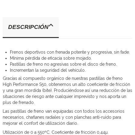
DESCRIPCIÓN
Frenos deportivos con frenada potente y progresiva, sin fade.
Mínima pérdida de eficacia sobre mojado.
Pastillas de freno no agresivas sobre el disco de freno.
Incrementan la seguridad del vehículo.
Gracias al compuesto orgánico de nuestras pastillas de freno
High Performance S50, obtenemos un alto coeficiente de fricción
y una gran mordida (bite). Produciéndose así una reducción de las
situaciones de riesgo ante cualquier imprevisto y nos aporta un
plus de frenado.
Las pastillas de freno van equipadas con todos los accesorios
necesarios, chaflanes radiales y con planchas anti-ruido para
mejorar el confort de utilización diario.
Utilización de 0 a 550ºC. Coeficiente de fricción 0,44µ.