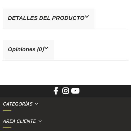
DETALLES DEL PRODUCTO
Opiniones (0)
CATEGORÍAS
AREA CLIENTE