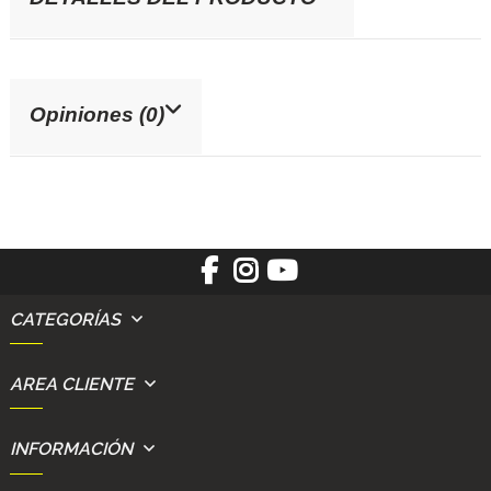
Opiniones (0)
CATEGORÍAS
AREA CLIENTE
INFORMACIÓN