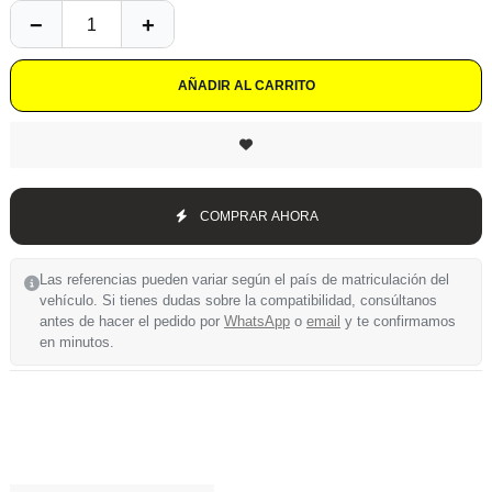
AÑADIR AL CARRITO
COMPRAR AHORA
Las referencias pueden variar según el país de matriculación del
vehículo. Si tienes dudas sobre la compatibilidad, consúltanos
antes de hacer el pedido por
WhatsApp
o
email
y te confirmamos
en minutos.