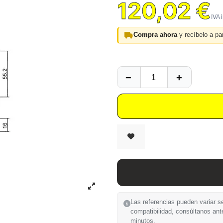
120,02 €
Compra ahora
y recíbelo a par
Las referencias pueden variar se
compatibilidad, consúltanos ant
minutos.