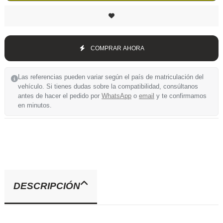
COMPRAR AHORA
Las referencias pueden variar según el país de matriculación del
vehículo. Si tienes dudas sobre la compatibilidad, consúltanos
antes de hacer el pedido por
WhatsApp
o
email
y te confirmamos
en minutos.
DESCRIPCIÓN