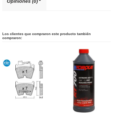
Opiniones (0)
Los clientes que compraron este producto también
compraron: