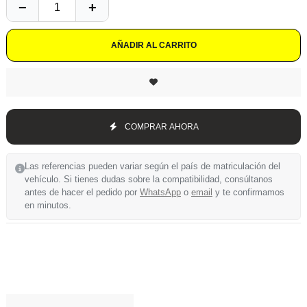
AÑADIR AL CARRITO
COMPRAR AHORA
Las referencias pueden variar según el país de matriculación del
vehículo. Si tienes dudas sobre la compatibilidad, consúltanos
antes de hacer el pedido por
WhatsApp
o
email
y te confirmamos
en minutos.