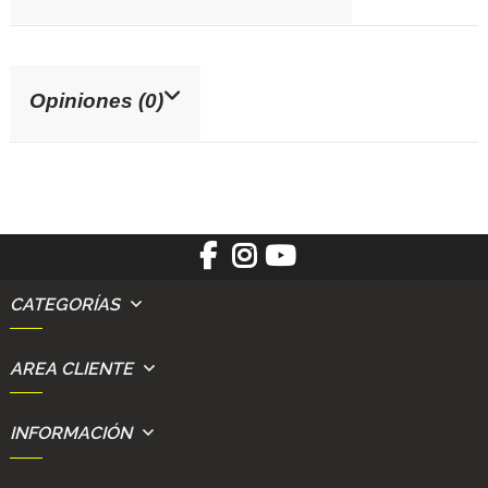
Opiniones (0)
CATEGORÍAS
AREA CLIENTE
INFORMACIÓN